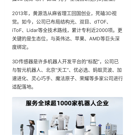
2013年，黄源浩从麻省理工回国创业，死磕3D视
觉。如今，公司已布局结构光、双目、dTOF、
iToF、Lidar等全技术路线，累计专利近2000项。更
关键的是生态位，与英伟达、苹果、AMD等巨头深
度绑定。
3D传感器是许多机器人开发平台的“标配”，公司已
与智元机器人、北京“天工”、优必选、蚂蚁灵波、加
速进化、灵心巧手、魔法原子、荣耀等多家公司进行
适配落地。