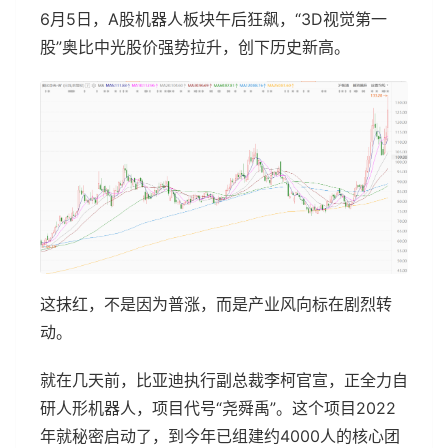
6月5日，A股机器人板块午后狂飙，“3D视觉第一
股”奥比中光股价强势拉升，创下历史新高。
这抹红，不是因为普涨，而是产业风向标在剧烈转
动。
就在几天前，比亚迪执行副总裁李柯官宣，正全力自
研人形机器人，项目代号“尧舜禹”。这个项目2022
年就秘密启动了，到今年已组建约4000人的核心团