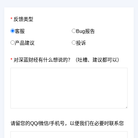
*
反馈类型
客服
Bug报告
产品建议
投诉
*
对深蓝财经有什么想说的？（吐槽、建议都可以）
请留您的QQ/微信/手机号，以便我们在必要时联系您