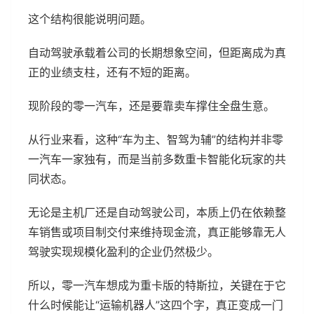
这个结构很能说明问题。
自动驾驶承载着公司的长期想象空间，但距离成为真
正的业绩支柱，还有不短的距离。
现阶段的零一汽车，还是要靠卖车撑住全盘生意。
从行业来看，这种“车为主、智驾为辅”的结构并非零
一汽车一家独有，而是当前多数重卡智能化玩家的共
同状态。
无论是主机厂还是自动驾驶公司，本质上仍在依赖整
车销售或项目制交付来维持现金流，真正能够靠无人
驾驶实现规模化盈利的企业仍然极少。
所以，零一汽车想成为重卡版的特斯拉，关键在于它
什么时候能让“运输机器人”这四个字，真正变成一门