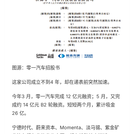
图源：零一汽车招股书
这家公司成立不到4 年，却在递表前突然加速。
今年3 月，零一汽车完成 12 亿元融资；5 月，又完
成约 14 亿元 B2 轮融资。短短两个月，累计吸金
26 亿。
宁德时代、蔚来资本、Momenta、淡马锡、紫金矿