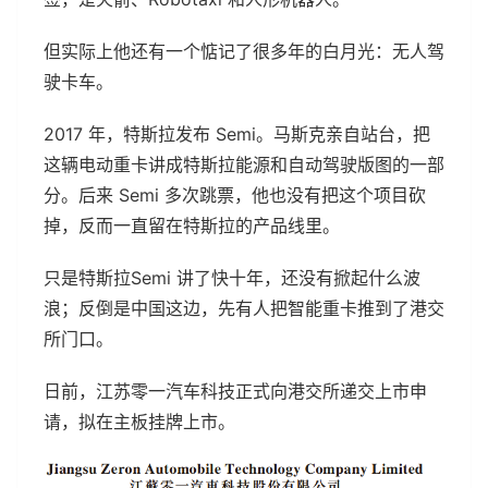
但实际上他还有一个惦记了很多年的白月光：无人驾
驶卡车。
2017 年，特斯拉发布 Semi。马斯克亲自站台，把
这辆电动重卡讲成特斯拉能源和自动驾驶版图的一部
分。后来 Semi 多次跳票，他也没有把这个项目砍
掉，反而一直留在特斯拉的产品线里。
只是特斯拉Semi 讲了快十年，还没有掀起什么波
浪；反倒是中国这边，先有人把智能重卡推到了港交
所门口。
日前，江苏零一汽车科技正式向港交所递交上市申
请，拟在主板挂牌上市。