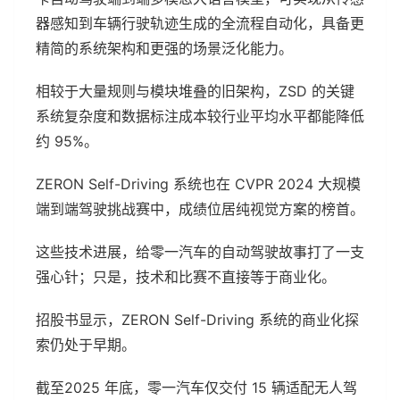
器感知到车辆行驶轨迹生成的全流程自动化，具备更
精简的系统架构和更强的场景泛化能力。
相较于大量规则与模块堆叠的旧架构，ZSD 的关键
系统复杂度和数据标注成本较行业平均水平都能降低
约 95%。
ZERON Self-Driving 系统也在 CVPR 2024 大规模
端到端驾驶挑战赛中，成绩位居纯视觉方案的榜首。
这些技术进展，给零一汽车的自动驾驶故事打了一支
强心针；只是，技术和比赛不直接等于商业化。
招股书显示，ZERON Self-Driving 系统的商业化探
索仍处于早期。
截至2025 年底，零一汽车仅交付 15 辆适配无人驾