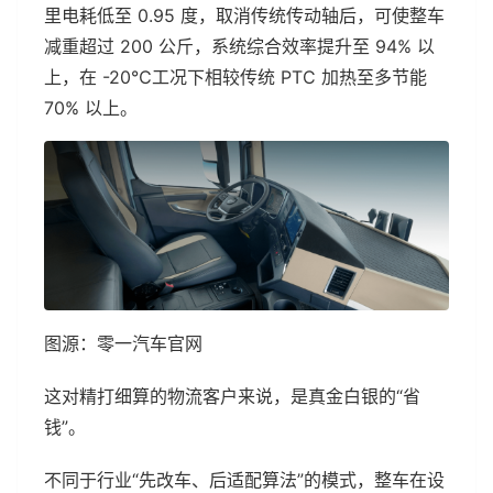
里电耗低至 0.95 度，取消传统传动轴后，可使整车
减重超过 200 公斤，系统综合效率提升至 94% 以
上，在 -20℃工况下相较传统 PTC 加热至多节能
70% 以上。
图源：零一汽车官网
这对精打细算的物流客户来说，是真金白银的“省
钱”。
不同于行业“先改车、后适配算法”的模式，整车在设