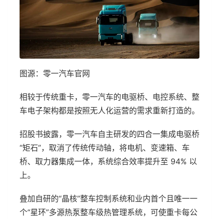
图源：零一汽车官网
相较于传统重卡，零一汽车的电驱桥、电控系统、整
车电子架构都是按照无人化运营的需求重新打造的。
招股书披露，零一汽车自主研发的四合一集成电驱桥
“矩石”，取消了传统传动轴，将电机、变速箱、车
桥、取力器集成一体，系统综合效率提升至 94% 以
上。
叠加自研的“晶核”整车控制系统和业内首个且唯一一
个“星环”多源热泵整车级热管理系统，可使重卡每公