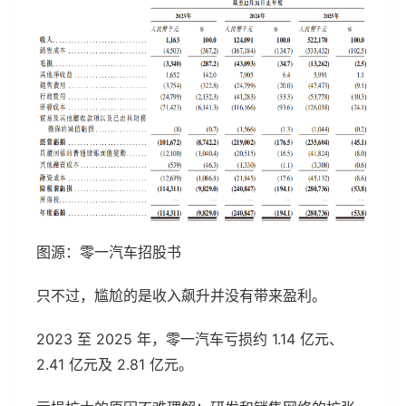
图源：零一汽车招股书
只不过，尴尬的是收入飙升并没有带来盈利。
2023 至 2025 年，零一汽车亏损约 1.14 亿元、
2.41 亿元及 2.81 亿元。