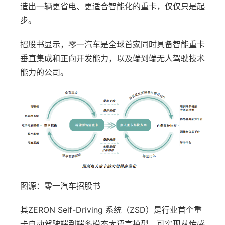
造出一辆更省电、更适合智能化的重卡，仅仅只是起
步。
招股书显示，零一汽车是全球首家同时具备智能重卡
垂直集成和正向开发能力，以及端到端无人驾驶技术
能力的公司。
图源：零一汽车招股书
其ZERON Self-Driving 系统（ZSD）是行业首个重
卡自动驾驶端到端多模态大语言模型，可实现从传感