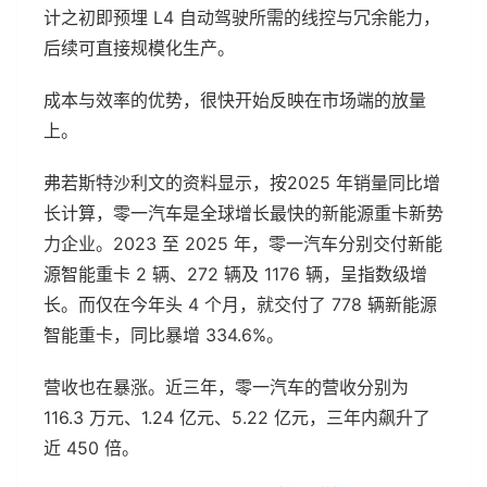
计之初即预埋 L4 自动驾驶所需的线控与冗余能力，
后续可直接规模化生产。
成本与效率的优势，很快开始反映在市场端的放量
上。
弗若斯特沙利文的资料显示，按2025 年销量同比增
长计算，零一汽车是全球增长最快的新能源重卡新势
力企业。2023 至 2025 年，零一汽车分别交付新能
源智能重卡 2 辆、272 辆及 1176 辆，呈指数级增
长。而仅在今年头 4 个月，就交付了 778 辆新能源
智能重卡，同比暴增 334.6%。
营收也在暴涨。近三年，零一汽车的营收分别为
116.3 万元、1.24 亿元、5.22 亿元，三年内飙升了
近 450 倍。