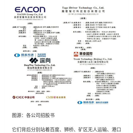
图源：各公司招股书
它们背后分别站着百度、狮桥、矿区无人运输、港口