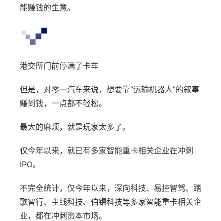
能赚钱的生意。
港交所门前停满了卡车
但是，对零一汽车来说，想要靠“运输机器人”的叙事
赚到钱，一点都不轻松。
最大的麻烦，就是玩家太多了。
仅今年以来，就已有多家智能重卡相关企业在冲刺
IPO。
不完全统计，仅今年以来，深向科技、易控智驾、踏
歌智行、主线科技、伯镭科技等多家智能重卡相关企
业，都在冲刺资本市场。