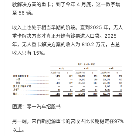
驶解决方案的重卡；到了今年 4 月底，这一数字增
至 56 辆。
收入上也处于相当早期的阶段。直到2025 年，无人
重卡解决方案才真正开始有钞票进入口袋。2025
年，无人重卡解决方案的收入为 810.2 万元，占总
收入只有 1.5%。
图源：零一汽车招股书
另一端，来自新能源重卡的营收占比长期稳定在97%
以上。