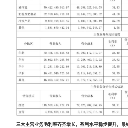
三大主营业务毛利率齐齐增长，盈利水平稳步提升，最