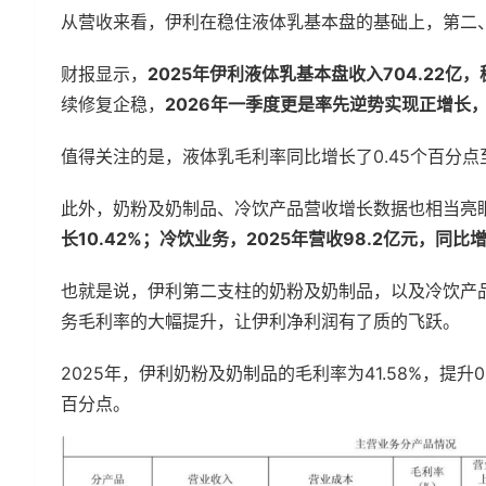
从营收来看，伊利在稳住液体乳基本盘的基础上，第二
财报显示，
2025年伊利液体乳基本盘收入704.22亿
续修复企稳，
2026年一季度更是率先逆势实现正增长
值得关注的是，液体乳毛利率同比增长了0.45个百分点
此外，奶粉及奶制品、冷饮产品营收增长数据也相当亮
长10.42%；冷饮业务，2025年营收98.2亿元，同比增长
也就是说，伊利第二支柱的奶粉及奶制品，以及冷饮产
务毛利率的大幅提升，让伊利净利润有了质的飞跃。
2025年，伊利奶粉及奶制品的毛利率为41.58%，提升0
百分点。