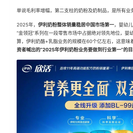
单说毛利率增幅，第二支柱的奶粉及奶制品，是所有业
2025年，
伊利奶粉整体销量稳居中国市场第一
，婴幼儿
“金领冠”系列在一段零售市场中占据绝对领先地位，婴
算，伊利奶酪+乳脂业务的规模在60个亿左右，这意味
资者喊出的“2025年伊利奶粉业务要做到行业第一”的