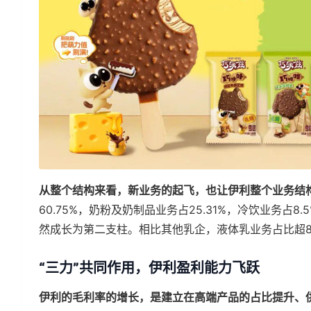
从整个结构来看，新业务的起飞，也让伊利整个业务结
60.75%，奶粉及奶制品业务占25.31%，冷饮业务
然成长为第二支柱。相比其他乳企，液体乳业务占比超8
“三力”共同作用，伊利盈利能力飞跃
伊利的毛利率的增长，是建立在高端产品的占比提升、