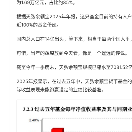
为1.69万亿元，占比约85%。
根据天弘余额宝2025年年报，这只基金目前的持有人户
近100%的基金份额。
国内总人口在14亿出头，算下来，相当于每两个国人里
可惜，当年的辉煌放到今天看，像是一个遥远的传说。
截至今年一季度末，天弘余额宝规模已缩水至7081.52
2025年报显示，在过去五年中，天弘余额宝货币基金的
际收益表现未能跑赢设定的业绩比较基准。