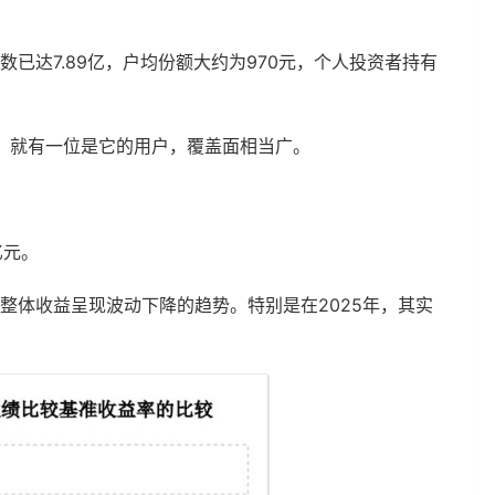
数已达7.89亿，户均份额大约为970元，个人投资者持有
，就有一位是它的用户，覆盖面相当广。
亿元。
整体收益呈现波动下降的趋势。特别是在2025年，其实