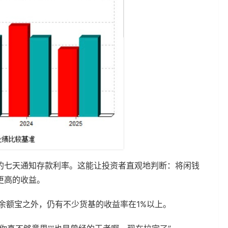
的七天通知存款利率。这能让投资者直观地判断：将闲钱
更高的收益。
余额宝之外，仍有不少货基的收益率在1%以上。