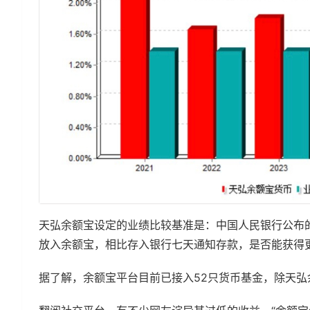
天弘余额宝设定的业绩比较基准是：中国人民银行公布
放入余额宝，相比存入银行七天通知存款，是否能获得
据了解，余额宝平台目前已接入52只货币基金，除天弘