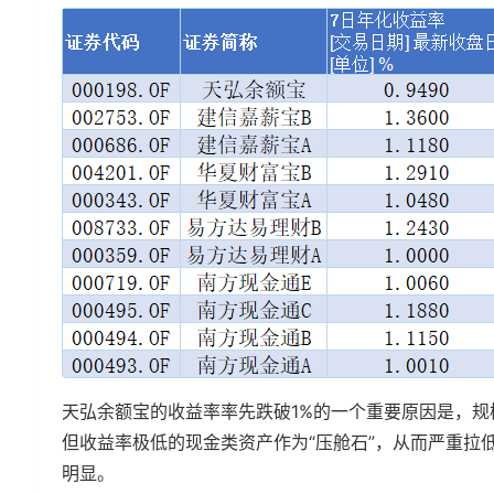
天弘余额宝的收益率率先跌破1%的一个重要原因是，
但收益率极低的现金类资产作为“压舱石”，从而严重拉
明显。