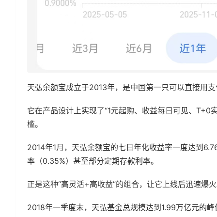
天弘余额宝成立于2013年，是中国第一只可以直接用
它在产品设计上实现了“1元起购、收益每日可见、T+
槛。
2014年1月，天弘余额宝的七日年化收益率一度达到6.7
率（0.35%）甚至部分定期存款利率。
正是这种“高灵活+高收益”的组合，让它上线后迅速爆火
2018年一季度末，天弘基金总规模达到1.99万亿元