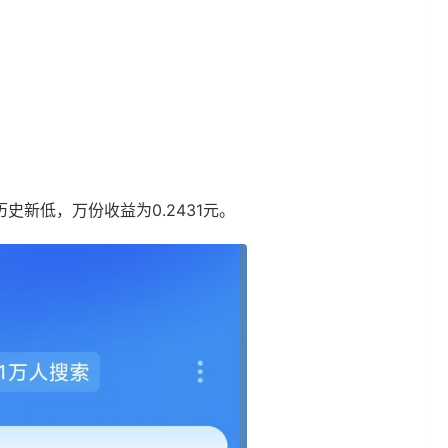
历史新低，万份收益为0.2431元。