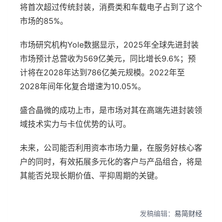
将首次超过传统封装，消费类和车载电子占到了这个
市场的85%。
市场研究机构Yole数据显示，2025年全球先进封装
市场预计总营收为569亿美元，同比增长9.6%；预
计将在2028年达到786亿美元规模。2022年至
2028年间年化复合增速为10.05%。
盛合晶微的成功上市，是市场对其在高端先进封装领
域技术实力与卡位优势的认可。
未来，公司能否利用资本市场力量，在服务好核心客
户的同时，有效拓展多元化的客户与产品组合，将是
其能否兑现长期价值、平抑周期的关键。
发稿编辑：
易简财经