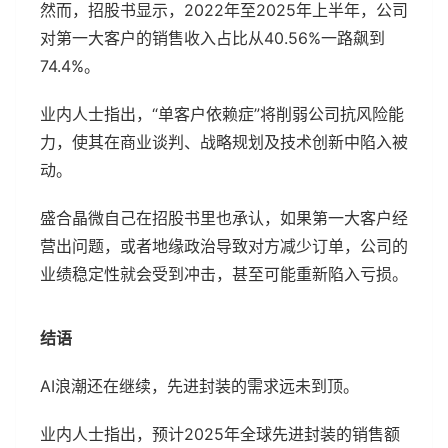
然而，招股书显示，2022年至2025年上半年，公司
对第一大客户的销售收入占比从40.56%一路飙到
74.4%。
业内人士指出，“单客户依赖症”将削弱公司抗风险能
力，使其在商业谈判、战略规划及技术创新中陷入被
动。
盛合晶微自己在招股书里也承认，如果第一大客户经
营出问题，或者地缘政治导致对方减少订单，公司的
业绩稳定性就会受到冲击，甚至可能重新陷入亏损。
结语
AI浪潮还在继续，先进封装的需求远未到顶。
业内人士指出，预计2025年全球先进封装的销售额