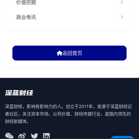
价值挖掘
商业电讯
返回首页
深蓝财经，影响有影响力的人。创立于2011年，发源于深蓝财经记
者社区，关注资本市场、公司价值、财经传媒行业，是国内领先的
财经新媒体。