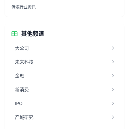
传媒行业资讯
其他频道
大公司
未来科技
金融
新消费
IPO
产城研究