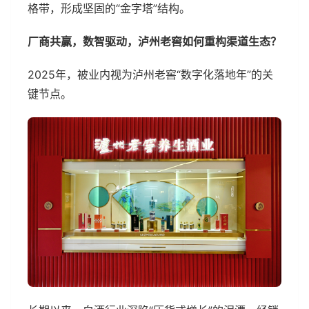
格带，形成坚固的“金字塔”结构。
厂商共赢，数智驱动，泸州老窖如何重构渠道生态？
2025年，被业内视为泸州老窖“数字化落地年”的关
键节点。