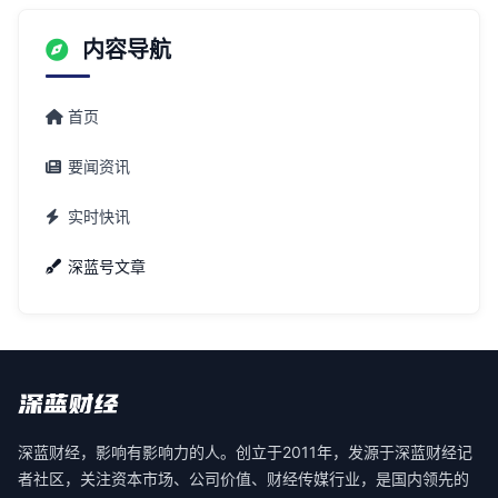
内容导航
首页
要闻资讯
实时快讯
深蓝号文章
深蓝财经，影响有影响力的人。创立于2011年，发源于深蓝财经记
者社区，关注资本市场、公司价值、财经传媒行业，是国内领先的