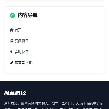
内容导航
首页
要闻资讯
实时快讯
深蓝号文章
深蓝财经，影响有影响力的人。创立于2011年，发源于深蓝财经记