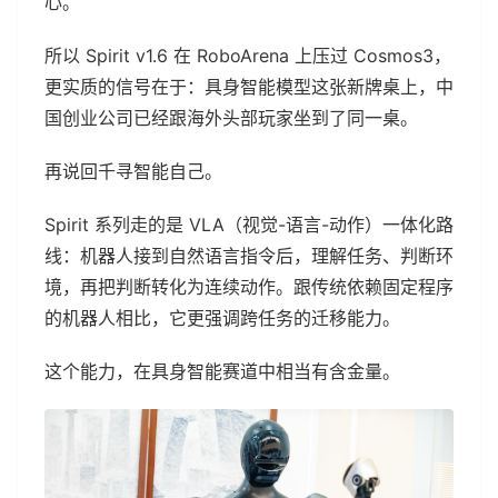
心。
所以 Spirit v1.6 在 RoboArena 上压过 Cosmos3，
更实质的信号在于：具身智能模型这张新牌桌上，中
国创业公司已经跟海外头部玩家坐到了同一桌。
再说回千寻智能自己。
Spirit 系列走的是 VLA（视觉-语言-动作）一体化路
线：机器人接到自然语言指令后，理解任务、判断环
境，再把判断转化为连续动作。跟传统依赖固定程序
的机器人相比，它更强调跨任务的迁移能力。
这个能力，在具身智能赛道中相当有含金量。