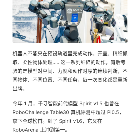
机器人不能只在预设轨道里完成动作。开盖、精细抓
取、柔性物体处理……这一系列细碎的动作，背后考
验的是模型对空间、力度和动作时序的连续判断，不
同物体、不同位置、不同任务，每一次变化都是重新
出牌。
今年 1 月，千寻智能前代模型 Spirit v1.5 也曾在
RoboChallenge Table30 真机评测中超过 Pi0.5，
拿下全球榜首。到了 Spirit v1.6，它又在
RoboArena 上冲到第一。