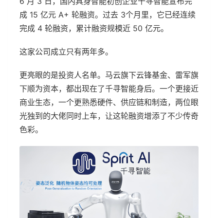
6 月 3 日，国内具身智能初创企业千寻智能宣布完
成 15 亿元 A+ 轮融资。过去 3个月里，它已经连续
完成 4 轮融资，累计融资规模近 50 亿元。
这家公司成立只有两年多。
更亮眼的是投资人名单。马云旗下云锋基金、雷军旗
下顺为资本，都出现在了千寻智能身后。一个更接近
商业生态，一个更熟悉硬件、供应链和制造，两位眼
光独到的大佬同时上车，让这轮融资增添了不少传奇
色彩。