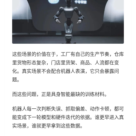
这些场景的价值在于，工厂有自己的生产节奏，仓库
里货物形态复杂，门店里货架、商品、人流都在变
化。真实场景不会配合机器人表演，它只会暴露问
题。
而这些问题，正是具身智能最缺的训练材料。
机器人每一次判断失误、抓取偏差、动作卡顿，都可
能变成下一轮模型和硬件迭代的依据。谁更早进入真
实场景，谁就更早拿到这些数据。