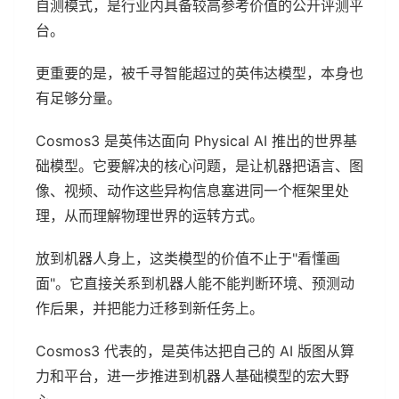
自测模式，是行业内具备较高参考价值的公开评测平
台。
更重要的是，被千寻智能超过的英伟达模型，本身也
有足够分量。
Cosmos3 是英伟达面向 Physical AI 推出的世界基
础模型。它要解决的核心问题，是让机器把语言、图
像、视频、动作这些异构信息塞进同一个框架里处
理，从而理解物理世界的运转方式。
放到机器人身上，这类模型的价值不止于"看懂画
面"。它直接关系到机器人能不能判断环境、预测动
作后果，并把能力迁移到新任务上。
Cosmos3 代表的，是英伟达把自己的 AI 版图从算
力和平台，进一步推进到机器人基础模型的宏大野