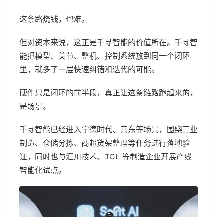
这条路烧钱，也难。
但对资本来说，这正是千寻智能的价值所在。千寻智
能把模型、关节、整机、控制系统放到同一个闭环
里，就多了一层快速纠错和迭代的可能。
硬件只是闭环的前半段，真正让这条链路跑起来的，
是场景。
千寻智能已经进入宁德时代、京东等场景，围绕工业
制造、仓储分拣、商超货架整理等任务进行落地验
证，同时也与汇川技术、TCL 等制造企业开展产线
智能化试点。