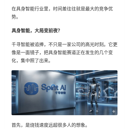
在具身智能行业里，时间差往往就是最大的竞争优
势。
具身智能，大局变前夜？
千寻智能被追捧，不只是一家公司的高光时刻。它更
像是一面镜子，把具身智能赛道正在发生的几个变
化，集中照了出来。
首先，是烧钱速度远超很多人的想象。