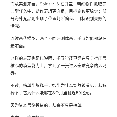
而从实测来看，Spirit v1.6 在开盖、精细物件抓取等
典型任务中，动作逻辑更连贯，目标定位更稳定；部
分海外竞品则出现了位置判断偏差、目标识别失败的
情况。
连续两代模型，两个不同评测体系，千寻智能都站在
最前面。
这样的表现也足以说明，千寻智能已经在具身智能最
核心的模型能力上，拿到了一张进入全球竞争的入场
券。
不过，榜单能解释千寻智能为什么突然被看见，却解
释不了它为什么能够在3个月里融近50亿元。
因为资本最终投资的，从来不只是榜单。