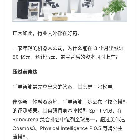
正因如此，行业内外都在好奇：
一家年轻的机器人公司，为什么能在 3 个月里融近
50 亿元，还让马云、雷军背后的资本同时上车？
压过英伟达
千寻智能最先拿出来的答案，其实是一张榜单。
伴随新一轮融资落地，千寻智能同步公布了核心模型
的评测成果。其自研具身基座模型 Spirit v1.6，在
RoboArena 综合排名中位列全球第一，超过英伟达
Cosmos3、Physical Intelligence Pi0.5 等海外主
流模型。