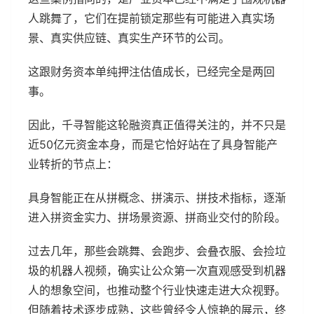
人跳舞了，它们在提前锁定那些有可能进入真实场
景、真实供应链、真实生产环节的公司。
这跟财务资本单纯押注估值成长，已经完全是两回
事。
因此，千寻智能这轮融资真正值得关注的，并不只是
近50亿元资金本身，而是它恰好站在了具身智能产
业转折的节点上：
具身智能正在从拼概念、拼演示、拼技术指标，逐渐
进入拼资金实力、拼场景资源、拼商业交付的阶段。
过去几年，那些会跳舞、会跑步、会叠衣服、会捡垃
圾的机器人视频，确实让公众第一次直观感受到机器
人的想象空间，也推动整个行业快速走进大众视野。
但随着技术逐步成熟，这些曾经令人惊艳的展示，终