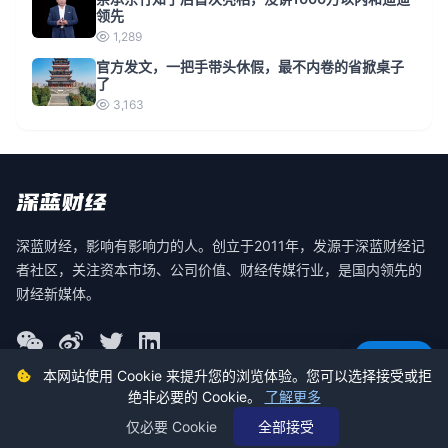
领先
1,289
官方发文，一把手带头休假，最不内卷的省掀桌子
了
3,163
深蓝财经，影响有影响力的人。创立于2011年，发源于深蓝财经记
者社区，关注资本市场、公司价值、财经传媒行业，是国内领先的
财经新媒体。
意见反馈
本网站使用 Cookie 来提升您的浏览体验。您可以选择接受或拒
绝非必要的 Cookie。
了解更多
© 2026 深蓝财经 版权所有
仅必要 Cookie
全部接受
蜀ICP备19030140号-2