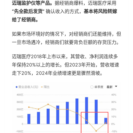
迈瑞监护仪等产品。
据经销商爆料，迈瑞医疗采用
“先全款后发货”
确认收入的方式，
基本将风险转嫁
给了经销商。
如果市场环境好的情况下，对经销商们还能维持，但
一旦市场遇冷，经销商们就要背负巨额的存货压力。
迈瑞医疗2018年上市以来，其营收、净利润连续多
年保持20%以上的增长。但2023年开始，营收增速
走下20%，2024年业绩增速更是骤然滑坡。