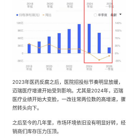
2023年医药反腐之后，医院招投标节奏明显放缓，
迈瑞医疗增速开始受到影响。尤其是2024年，迈瑞
医疗业绩开始大变脸，一改往常两位数的高增速，骤
然转头向下。
之后至今的几年里，市场环境依旧没有明显好转，经
销商们库存压力压顶。