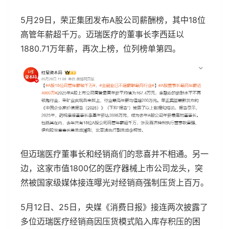
5月29日，荣正集团发布A股公司薪酬榜，其中18位
高管年薪超千万。迈瑞医疗的董事长李西廷以
1880.71万年薪，再次上榜，位列榜单第四。
但迈瑞医疗董事长和经销商们的悲喜并不相通。另一
边，这家市值1800亿的医疗器械上市公司龙头，突
然被国家级媒体接连曝光对经销商强制压货上百万。
5月12日、25日，央媒《消费日报》接连两次披露了
多位迈瑞医疗经销商因压货模式陷入库存积压的困