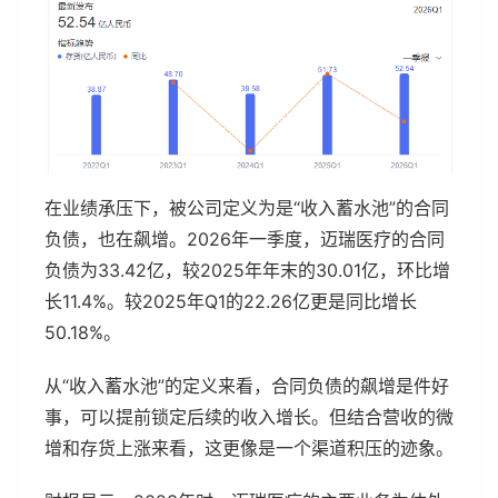
在业绩承压下，被公司定义为是“收入蓄水池”的合同
负债，也在飙增。2026年一季度，迈瑞医疗的合同
负债为33.42亿，较2025年年末的30.01亿，环比增
长11.4%。较2025年Q1的22.26亿更是同比增长
50.18%。
从“收入蓄水池”的定义来看，合同负债的飙增是件好
事，可以提前锁定后续的收入增长。但结合营收的微
增和存货上涨来看，这更像是一个渠道积压的迹象。