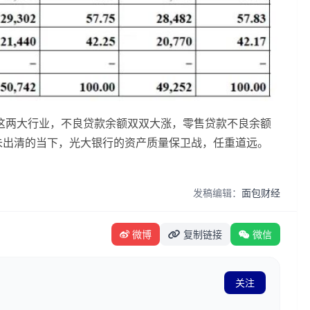
这两大行业，不良贷款余额双双大涨，零售贷款不良余额
未出清的当下，光大银行的资产质量保卫战，任重道远。
发稿编辑：
面包财经
微博
复制链接
微信
关注