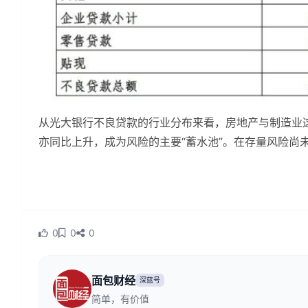
从光大银行不良贷款的行业分布来看，房地产与制造业
亦同比上升，成为风险的主要“蓄水池”。在存量风险尚
0
0
0
面包财经
深蓝号
简单，有价值