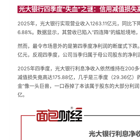
光大银行四季度“失血”之谜：信用减值损失高
2025年，光大银行实现营业收入1263.11亿元，同比下
6.88%。数据显示，其营收已陷入“四连降”的尴尬境地
然而，最令市场意外的是第四季度净利润的断崖式下跌。
亿元，反观四季度，公司当季归属于母公司股东的净利润仅1
2025年四季度，光大银行利息净收入依然维持在20
减值损失竟高达175.88亿，几乎是三季度（29.36
金”像一头巨兽，一口吞掉了本该属于股东的大部分利润，
亿。