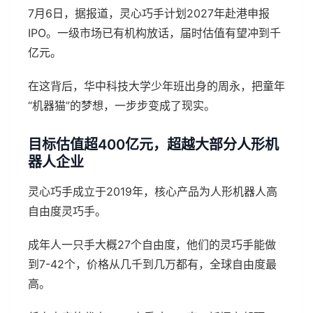
7月6日，据报道，灵心巧手计划2027年赴港申报
IPO。一级市场已有机构放话，届时估值有望冲到千
亿元。
在这背后，华中科技大学少年班出身的周永，把童年
“机器猫”的梦想，一步步变成了现实。
目标估值超400亿元，超越大部分人形机
器人企业
灵心巧手成立于2019年，核心产品为人形机器人高
自由度灵巧手。
成年人一只手大概27个自由度，他们的灵巧手能做
到7-42个，价格从几千到几万都有，全球自由度最
高。