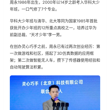
周永1986年出生，2000年以14岁之龄考入华科大少
年班，一口气修了7个专业。
华科大少年班与清华、北大等同为国家1985年首批
获批开办少年班的12所重点高校之一，培养过华为
前副总裁、“天才少年”李一男。
在创办灵心巧手之前，周永已有过两次创业经历：第
一次做游戏和社区，搭起了3D仿真数据的应用框
架；第二次做智能无人车，攒下了传感器使用经验和
自动驾驶算法积累。