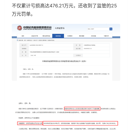
不仅累计亏损高达476.21万元，还收到了监管的25
万元罚单。