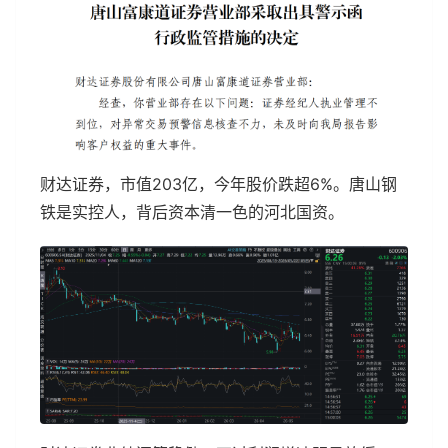
财达证券，市值203亿，今年股价跌超6%。唐山钢
铁是实控人，背后资本清一色的河北国资。