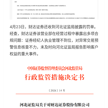
4月23日，财达证券还收到河北证监局披露的罚单。
经查，财达证券该营业部在经营过程中暴露出多项合
规问题：证券经纪人执业管理不到位，对异常交易预
警信息核查不力，未及时向河北证监局报告影响客户
权益的重大事件。