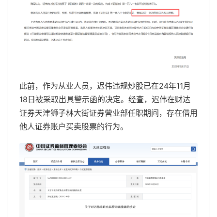
此前，作为从业人员，迟伟违规炒股已在24年11月
18日被采取出具警示函的决定。经查，迟伟在财达
证券天津狮子林大街证券营业部任职期间，存在借用
他人证券账户买卖股票的行为。