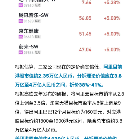
根据估算，三家公司现在的定价确实偏低。
阿里目前
港股市值约2.35万亿人民币，分拆理论价值应在3.8
万亿至4万亿人民币之间，折价38%-41%。
根据高盛去年发布的研报，将阿里云目标市销率从2.8
倍上调至3.5倍，淘宝天猫目标市盈率从8倍上调至9
倍，得出阿里巴巴12个月目标价为160美元，对应港
股目标价约1800至1900港元区间，隐含总市值约3.8
万亿至4万亿人民币。
美团港股市值约4430亿人民币，分拆理论价值约