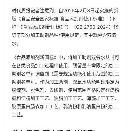
时代周报记者注意到，自2025年2月8日起实施的新
版《食品安全国家标准 食品添加剂使用标准》（下
称“《食品添加剂新国标》”）（GB 2760-2024）修
订了部分加工助剂品种/使用规定，其中就包含双氧
水。
《食品添加剂新国标》中，将加工助剂双氧水从《可
在各类食品加工过程中使用，残留量不需限定的加工
助剂名单》调整到《需要规定功能和使用范围的加工
助剂名单》。作为加工助剂，双氧水功能明确限定为
脱硫剂、脱色剂、去碘剂，使用范围严格限定在淀粉
糖和淀粉加工工艺、油脂加工工艺、海藻加工工艺、
胶原蛋白肠衣加工工艺、乳清粉和乳清蛋白粉的加工
工艺。