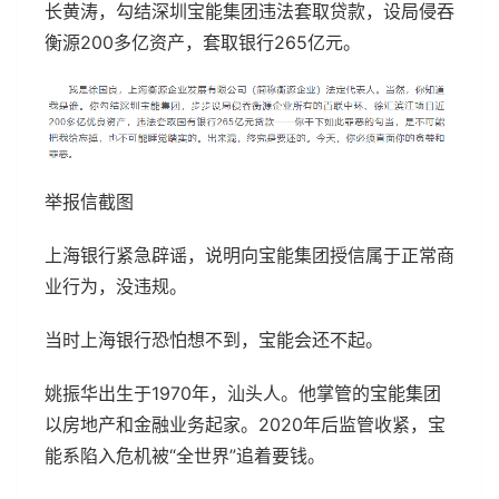
长黄涛，勾结深圳宝能集团违法套取贷款，设局侵吞
衡源200多亿资产，套取银行265亿元。
举报信截图
上海银行紧急辟谣，说明向宝能集团授信属于正常商
业行为，没违规。
当时上海银行恐怕想不到，宝能会还不起。
姚振华出生于1970年，汕头人。他掌管的宝能集团
以房地产和金融业务起家。2020年后监管收紧，宝
能系陷入危机被“全世界”追着要钱。