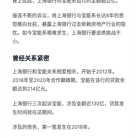
算上这起，上海银行向宝能系追讨的金额超百亿。
接连不断的诉讼，将上海银行与宝能系长达8年的恩
怨推向台前，暴露上海银行过去依赖房地产行业的隐
忧。如今宝能系艰难求生，上海银行要追债挑战不
小。
曾经关系紧密
上海银行和宝能关系相爱相杀，开始于2012年。
2018年至2020年合作巅峰期，宝能在该行的贷款余
额达到214亿元。
上海银行三次起诉宝能，涉及金额近130亿，贷款发
生时间就在这期间。
涉及的债务，第一笔发生在2018年。