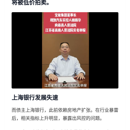
将被低价拍卖。
上海银行发展失速
而债主上海银行，此前依赖房地产扩张。在行业暴雷
后，相关指标上升明显，暴露出风控的问题。