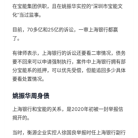
在宝能集团供职，且在姚振华实控的“深圳市宝能文
化”当过监事。
目前，70多亿和25亿的诉讼，一审上海银行都赢
了。
有律师表示，上海银行的诉讼还要看二审情况，债务
要不回来可以申请强制执行，案件中上海银行拥有部
分宝能系的抵押，可以优先受偿，但能追回多少具体
要看处置情况。
姚振华周身债
上海银行和宝能的关系，是2020年初被一封举报信
揭开的。
当时，衡源企业实控人徐国良举报时任上海银行副行