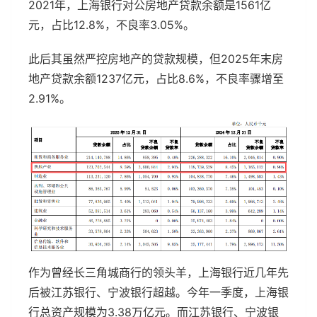
2021年，上海银行对公房地产贷款余额是1561亿
元，占比12.8%，不良率3.05%。
此后其虽然严控房地产的贷款规模，但2025年末房
地产贷款余额1237亿元，占比8.6%，不良率骤增至
2.91%。
作为曾经长三角城商行的领头羊，上海银行近几年先
后被江苏银行、宁波银行超越。今年一季度，上海银
行总资产规模为3.38万亿元。而江苏银行、宁波银