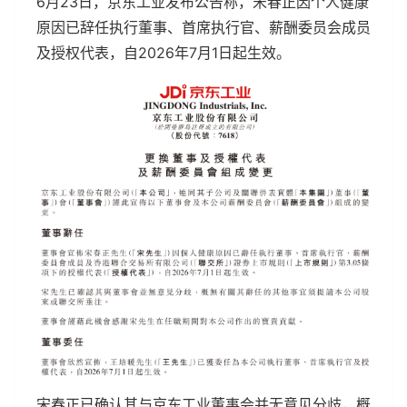
6月23日，京东工业发布公告称，宋春正因个人健康
原因已辞任执行董事、首席执行官、薪酬委员会成员
及授权代表，自2026年7月1日起生效。
宋春正已确认其与京东工业董事会并无意见分歧，概