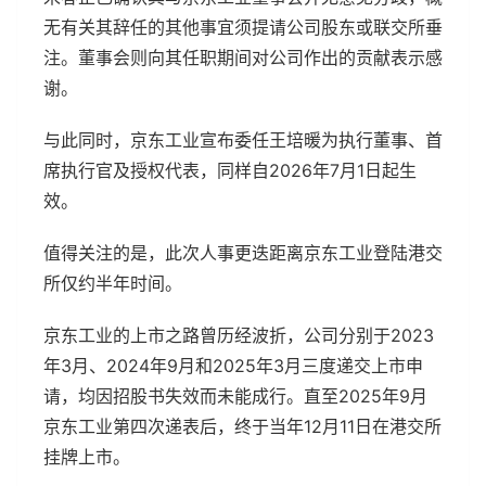
无有关其辞任的其他事宜须提请公司股东或联交所垂
注。董事会则向其任职期间对公司作出的贡献表示感
谢。
与此同时，京东工业宣布委任王培暖为执行董事、首
席执行官及授权代表，同样自2026年7月1日起生
效。
值得关注的是，此次人事更迭距离京东工业登陆港交
所仅约半年时间。
京东工业的上市之路曾历经波折，公司分别于2023
年3月、2024年9月和2025年3月三度递交上市申
请，均因招股书失效而未能成行。直至2025年9月
京东工业第四次递表后，终于当年12月11日在港交所
挂牌上市。