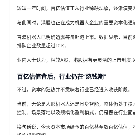
短短一年时间，百亿估值正从行业稀缺现象，逐渐演变
与此同时，港股也正在成为机器人企业的重要资本化通
普渡机器人已明确透露筹备赴港上市。数据显示，目前
排队企业数量超过10%。
业内人士认为，相较A股，港股拥有更灵活的上市制度
百亿估值背后，行业仍在“烧钱期”
不过，资本的狂热并不意味着行业已经进入收获阶段。
当前，无论是人形机器人还是具身智能，整体仍处于技
控制、场景落地以及规模化盈利模式，仍是摆在行业面
换句话说，今天资本市场给予的百亿甚至数百亿估值，