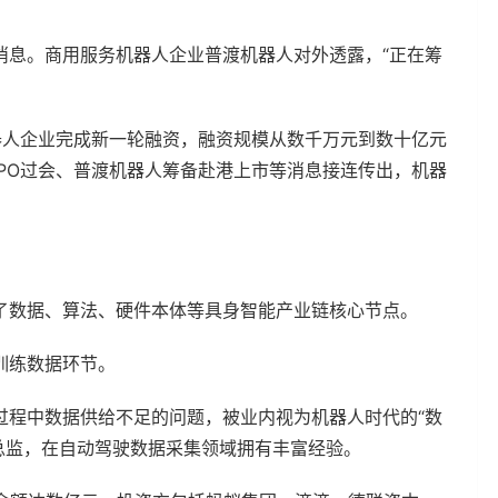
消息。商用服务机器人企业普渡机器人对外透露，“正在筹
器人企业完成新一轮融资，融资规模从数千万元到数十亿元
PO过会、普渡机器人筹备赴港上市等消息接连传出，机器
了数据、算法、硬件本体等具身智能产业链核心节点。
训练数据环节。
过程中数据供给不足的问题，被业内视为机器人时代的“数
级总监，在自动驾驶数据采集领域拥有丰富经验。