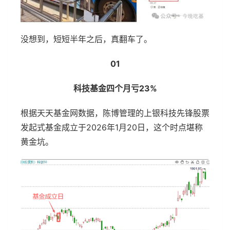
没想到，短短半年之后，真翻车了。
01
科技基金四个月亏23%
根据天天基金网数据，陈博管理的上银科技先锋股票
发起式基金成立于2026年1月20日，这个时点堪称
黄金坑。