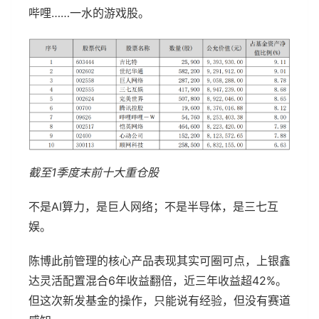
哔哩……一水的游戏股。
截至1季度末前十大重仓股
不是AI算力，是巨人网络；不是半导体，是三七互
娱。
陈博此前管理的核心产品表现其实可圈可点，上银鑫
达灵活配置混合6年收益翻倍，近三年收益超42%。
但这次新发基金的操作，只能说有经验，但没有赛道