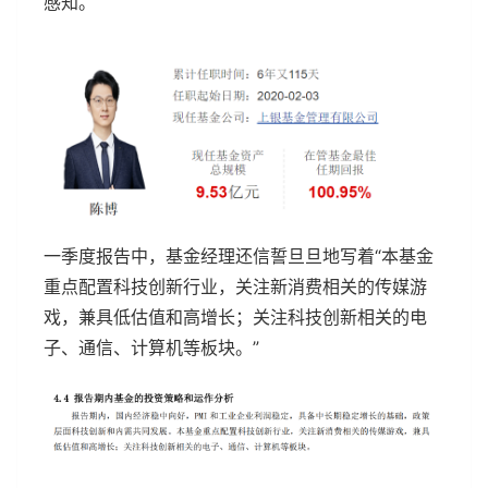
感知。
一季度报告中，基金经理还信誓旦旦地写着“本基金
重点配置科技创新行业，关注新消费相关的传媒游
戏，兼具低估值和高增长；关注科技创新相关的电
子、通信、计算机等板块。”