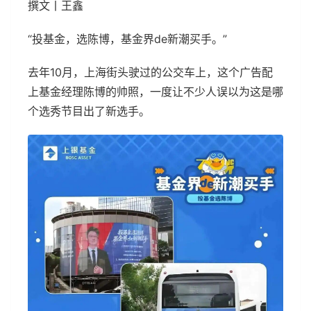
撰文丨王鑫
“投基金，选陈博，基金界de新潮买手。”
去年10月，上海街头驶过的公交车上，这个广告配
上基金经理陈博的帅照，一度让不少人误以为这是哪
个选秀节目出了新选手。