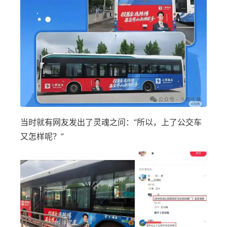
当时就有网友发出了灵魂之问：“所以，上了公交车
又怎样呢？”