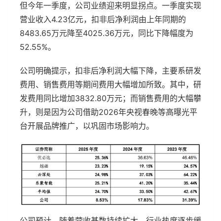
但今年一季度，公司业绩迎来明显拐点。一季度实现
营业收入4.23亿元，扣非后净利润由上年同期的
8483.65万元降至4025.36万元，同比下降幅度为
52.55%。
公司明确提示，扣非后净利润大幅下降，主要系研发
费用、销售费用等期间费用大幅增加所致。其中，研
发费用同比增加3832.80万元；而销售费用的大幅攀
升，则是因为公司借助2026年央视春晚等高曝光平
台开展品牌推广，以巩固市场影响力。
公司预计，随着营收基数持续扩大、行业热度逐步缓