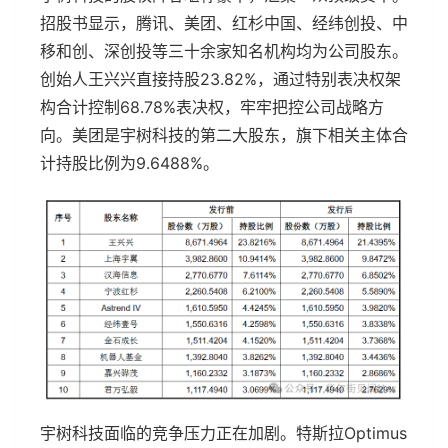
招股书显示，腾讯、美团、红杉中国、经纬创投、中
移和创、深创投等三十余家知名机构均为公司股东。
创始人王兴兴直接持股23.82%，通过特别表决权架
构合计控制68.78%表决权，牢牢把控公司战略方
向。美团是宇树科技的第二大股东，旗下相关主体合
计持股比例为9.6488%。
宇树科技面临的竞争压力正在加剧。特斯拉Optimus