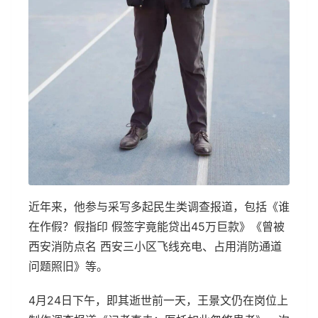
近年来，他参与采写多起民生类调查报道，包括《谁
在作假？假指印 假签字竟能贷出45万巨款》《曾被
西安消防点名 西安三小区飞线充电、占用消防通道
问题照旧》等。
4月24日下午，即其逝世前一天，王景文仍在岗位上