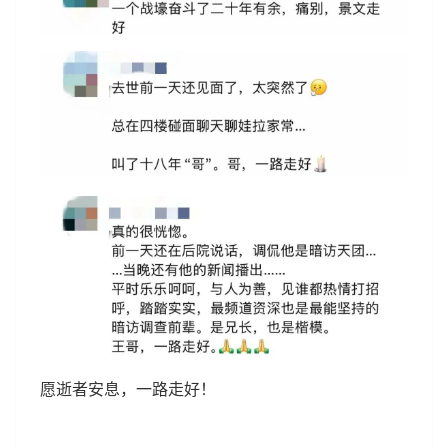
愿逝者安息，一路走好！