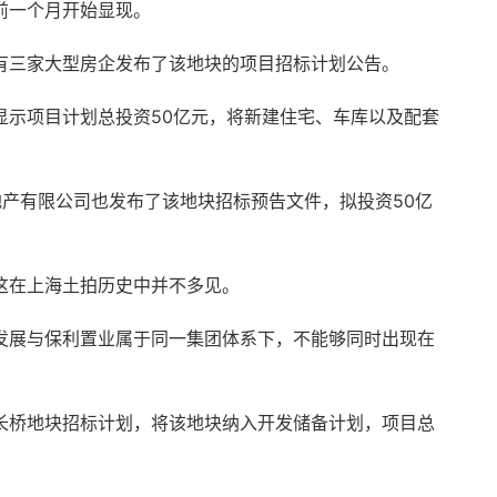
前一个月开始显现。
有三家大型房企发布了该地块的项目招标计划公告。
显示项目计划总投资50亿元，将新建住宅、车库以及配套
产有限公司也发布了该地块招标预告文件，拟投资50亿
这在上海土拍历史中并不多见。
发展与保利置业属于同一集团体系下，不能够同时出现在
。
长桥地块招标计划，将该地块纳入开发储备计划，项目总