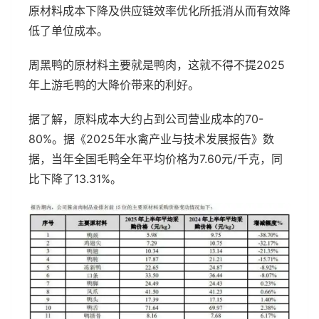
原材料成本下降及供应链效率优化所抵消从而有效降
低了单位成本。
周黑鸭的原材料主要就是鸭肉，这就不得不提2025
年上游毛鸭的大降价带来的利好。
据了解，原料成本大约占到公司营业成本的70-
80%。据《2025年水禽产业与技术发展报告》数
据，当年全国毛鸭全年平均价格为7.60元/千克，同
比下降了13.31%。