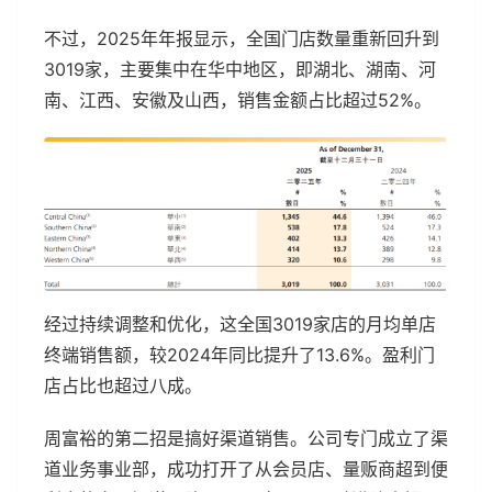
不过，2025年年报显示，全国门店数量重新回升到
3019家，主要集中在华中地区，即湖北、湖南、河
南、江西、安徽及山西，销售金额占比超过52%。
经过持续调整和优化，这全国3019家店的月均单店
终端销售额，较2024年同比提升了13.6%。盈利门
店占比也超过八成。
周富裕的第二招是搞好渠道销售。公司专门成立了渠
道业务事业部，成功打开了从会员店、量贩商超到便