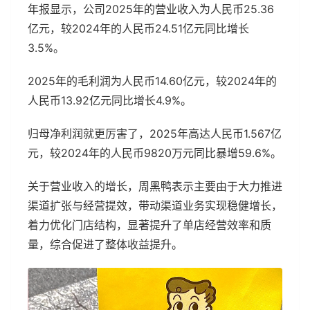
年报显示，公司2025年的营业收入为人民币25.36
亿元，较2024年的人民币24.51亿元同比增长
3.5%。
2025年的毛利润为人民币14.60亿元，较2024年的
人民币13.92亿元同比增长4.9%。
归母净利润就更厉害了，2025年高达人民币1.567亿
元，较2024年的人民币9820万元同比暴增59.6%。
关于营业收入的增长，周黑鸭表示主要由于大力推进
渠道扩张与经营提效，带动渠道业务实现稳健增长，
着力优化门店结构，显著提升了单店经营效率和质
量，综合促进了整体收益提升。