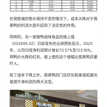
在销售端的售价保持不变的情况下，成本大降对于周
黑鸭的利润大提升起到了决定性的作用。
同样的，另一家做鸭卤味食品的煌上煌
（002695.SZ）日前发布的业绩预告显示，2025
年，公司归母净利润预计增长73.57%至123.16%。
拜鸭价大降的红利，煌上煌的这个增幅比周黑鸭还要
吓人。
除了成本下降之外，周黑鸭的门店优化和渠道拓展也
是提升净利润的两大法宝。