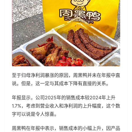
至于归母净利润暴涨的原因，周黑鸭并未在年报中直
说。但是，这一定与其成本下降有直接的关系。
年报显示，公司2025年的销售成本较2024年上升
1.7%，考虑到营业收入和净利润的上升幅度，这个数
字可以说是令人惊喜。
周黑鸭在年报中表示，销售成本的小幅上升，因产品