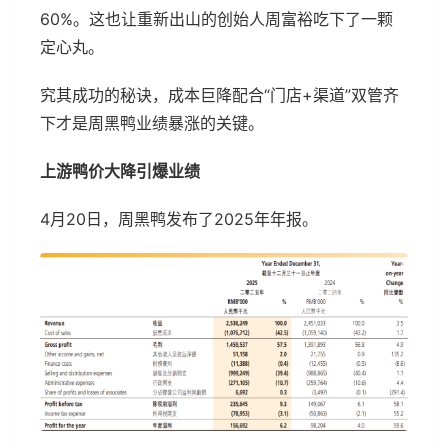
60%。这也让重新出山的创始人周富裕吃下了一颗
定心丸。
究其成功的秘诀，成本巨降配合“门店+渠道”双管齐
下才是周黑鸭业绩暴涨的关键。
上游鸭价大降引爆业绩
4月20日，周黑鸭发布了2025年年报。