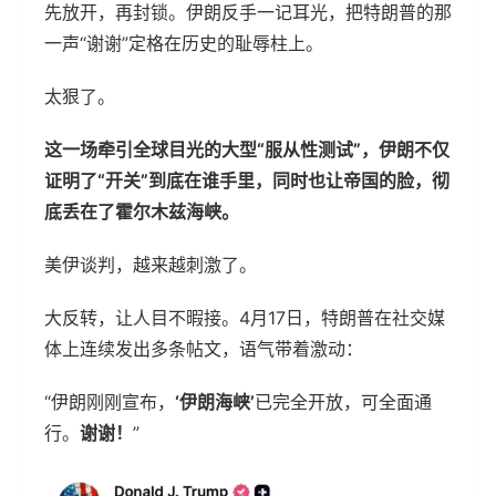
先放开，再封锁。伊朗反手一记耳光，把特朗普的那
一声“谢谢”定格在历史的耻辱柱上。
太狠了。
这一场牵引全球目光的大型“服从性测试”，伊朗不仅
证明了“开关”到底在谁手里，同时也让帝国的脸，彻
底丢在了霍尔木兹海峡。
美伊谈判，越来越刺激了。
大反转，让人目不暇接。4月17日，特朗普在社交媒
体上连续发出多条帖文，语气带着激动：
“伊朗刚刚宣布，
‘伊朗海峡’
已完全开放，可全面通
行。
谢谢！
”