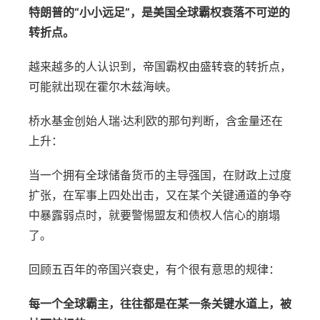
特朗普的“小小远足”，是美国全球霸权衰落不可逆的
转折点。
越来越多的人认识到，帝国霸权由盛转衰的转折点，
可能就出现在霍尔木兹海峡。
桥水基金创始人瑞·达利欧的那句判断，含金量还在
上升：
当一个拥有全球储备货币的主导强国，在财政上过度
扩张，在军事上四处出击，又在某个关键通道的争夺
中暴露弱点时，就要警惕盟友和债权人信心的崩塌
了。
回顾五百年的帝国兴衰史，有个很有意思的规律：
每一个全球霸主，往往都是在某一条关键水道上，被