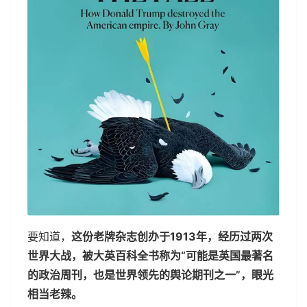
要知道，
这份老牌杂志创办于1913年，经历过两次
世界大战，被大英百科全书称为“可能是英国最著名
的政治周刊，也是世界领先的舆论期刊之一”，眼光
相当老辣。