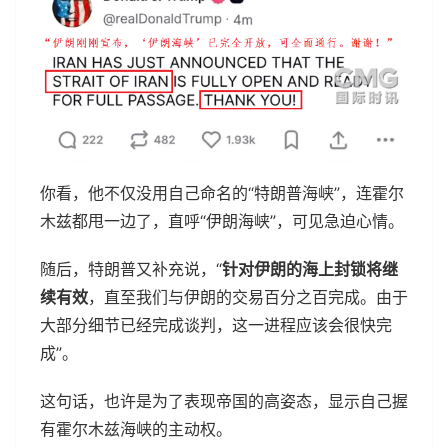
你看，他不仅没用自己命名的“特朗普海峡”，连霍尔
木兹都甩一边了，直呼“伊朗海峡”，可见急迫心情。
随后，特朗普又补充说，“
针对伊朗的海上封锁将继
续有效
，直至我们与伊朗的交易百分之百完成。由于
大部分细节已经完成谈判，这一进程应该会很快完
成”。
这句话，也许是为了表现帝国的高姿态，显示自己握
有霍尔木兹海峡的主动权。