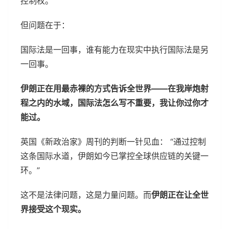
控制权。
但问题在于：
国际法是一回事，谁有能力在现实中执行国际法是另
一回事。
伊朗正在用最赤裸的方式告诉全世界——在我岸炮射
程之内的水域，国际法怎么写不重要，我让你过你才
能过。
英国《新政治家》周刊的判断一针见血： “通过控制
这条国际水道，伊朗如今已掌控全球供应链的关键一
环。”
这不是法律问题，这是力量问题。而
伊朗正在让全世
界接受这个现实。