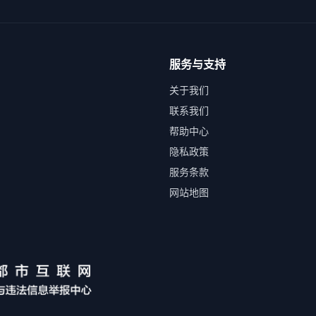
服务与支持
关于我们
联系我们
帮助中心
隐私政策
服务条款
网站地图