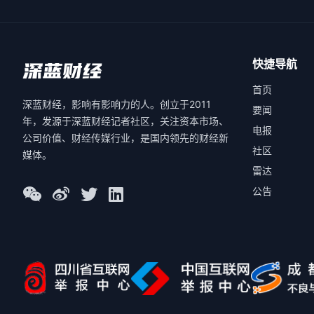
快捷导航
首页
深蓝财经，影响有影响力的人。创立于2011
要闻
年，发源于深蓝财经记者社区，关注资本市场、
电报
公司价值、财经传媒行业，是国内领先的财经新
社区
媒体。
雷达
公告