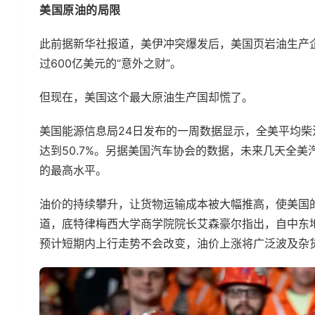
美国原油的局限
此前据新华社报道，美伊冲突爆发后，美国页岩油生产
过600亿美元的“意外之财”。
但现在，美国这个最大原油生产国却慌了。
美国能源信息局24日发布的一周数据显示，全美平均柴油
达到50.7%。另据美国汽车协会的数据，未来几天全美
的最高水平。
油价的持续攀升，让货物运输成本被大幅推高，使美国
道，底特律梅西大学商学院院长艾森豪尔指出，自中东
预计短期内上行走势不会改变，油价上涨将广泛波及杂