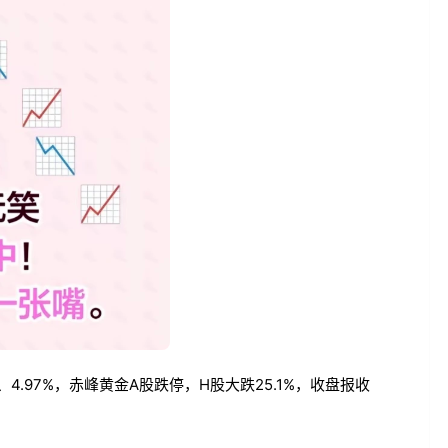
4.97%，赤峰黄金A股跌停，H股大跌25.1%，收盘报收