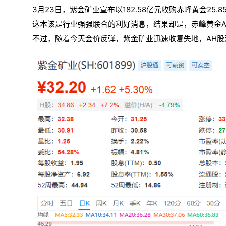
3月23日，紫金矿业宣布以182.58亿元收购赤峰黄金25.
这本该是行业强强联合的利好消息，结果却是，赤峰黄金A
不过，随着今天金价反弹，紫金矿业迅速收复失地，AH股