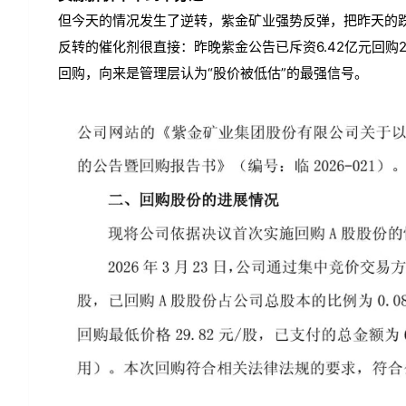
但今天的情况发生了逆转，紫金矿业强势反弹，把昨天的
反转的催化剂很直接：昨晚紫金公告已斥资6.42亿元回购2
回购，向来是管理层认为“股价被低估”的最强信号。