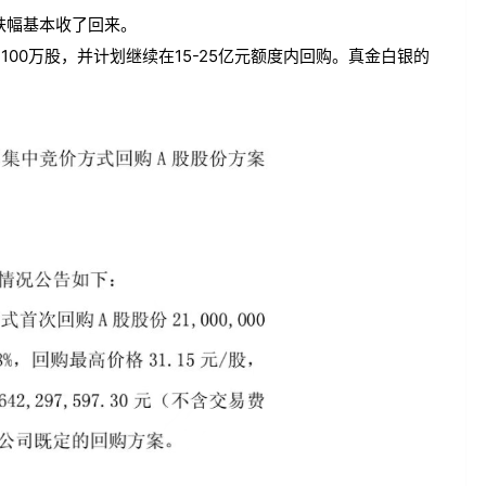
跌幅基本收了回来。
100万股，并计划继续在15-25亿元额度内回购。真金白银的