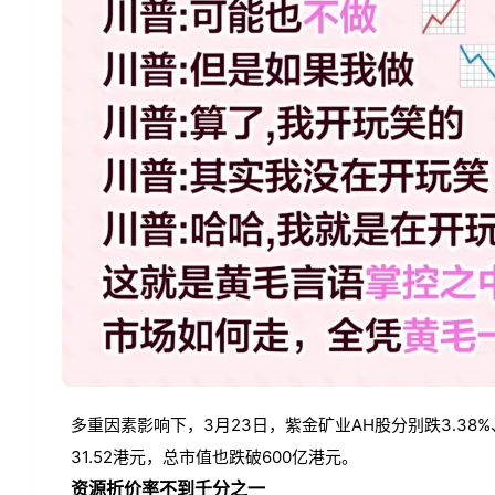
多重因素影响下，3月23日，紫金矿业AH股分别跌3.38%、
31.52港元，总市值也跌破600亿港元。
资源折价率不到千分之一