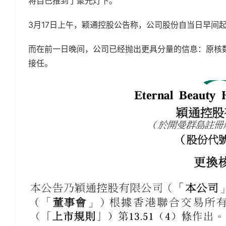
将自己推到了聚光灯下。
3月17日上午，颖通控股公告称，公司股份自当日早间
而在前一日晚间，公司已经抛出更具分量的信息：原核数
接任。