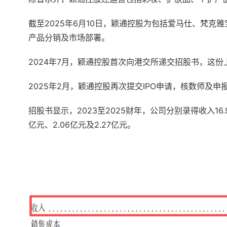
截至2025年6月10日，颖通控股为包括爱马仕、梵克
产品分销及市场部署。
2024年7月，颖通控股首次向港交所递交招股书，这份上
2025年2月，颖通控股再次提交IPO申请，核数师及
招股书显示，2023至2025财年，公司分别录得收入16.9
亿元、2.06亿元及2.27亿元。