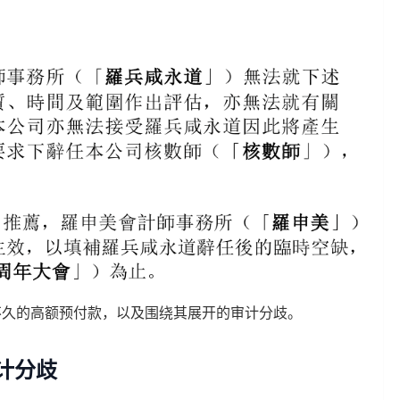
不久的高额预付款，以及围绕其展开的审计分歧。
审计分歧