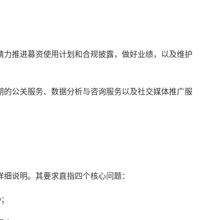
精力推进募资使用计划和合规披露，做好业绩，以及维护
期的公关服务、数据分析与咨询服务以及社交媒体推广服
详细说明。其要求直指四个核心问题：
O；