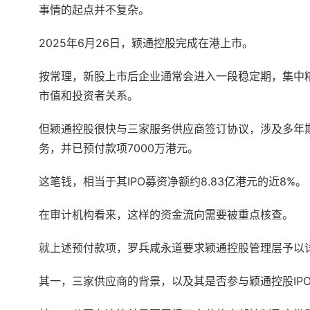
事情的起点并不复杂。
2025年6月26日，颖通控股完成在港上市。
按常理，新股上市后企业通常会进入一段稳定期，集中
市值和投资者关系。
但颖通控股很快与三家服务供应商签订协议，涉及多年
务，并已预付款项7000万港元。
这笔钱，相当于其IPO募资净额约8.83亿港元的近8%。
在审计机构看来，这样的资金流向需要被重点核查。
就上述预付款项，罗兵咸永道要求颖通控股管理层予以
其一，三家供应商的背景，以及其是否参与颖通控股IP