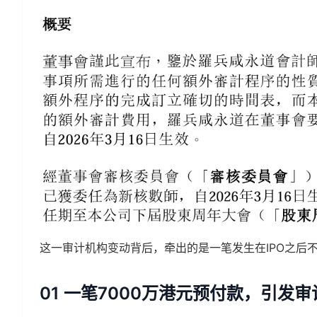
这一审计机构变动背后，牵出的是一笔发生在IPO之后
01 一笔7000万港元预付款，引发