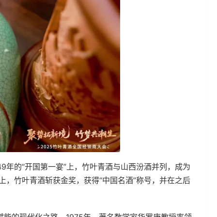
49年的“开国第一宴”上，竹叶青酒与山西汾酒并列，成为
会上，竹叶青酒斩获金奖，获得“中国名酒”称号，并在之后