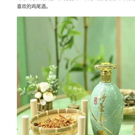
喜欢的鸡尾酒。