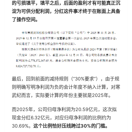
的亏损填平，填平之后，后面的盈利才有可能真正沉
淀为可供分配利润，分红这件事才终于在账面上具备
了操作空间。
最后，回到前面的减持规则（“30%要求”），由于规
则明确写明净利润为负的会计年度不纳入计算，对寒
武纪而言，实际要计算的年份主要就是2025年。
而2025年，公司归母净利润为20.59亿元，这次拟
现金分红6.32亿元，对应归母净利润的比例约为
30.69%。
这个比例恰好压线跨过30%的门槛。