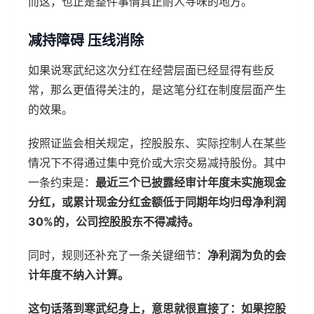
而这，也正是整件事情真正耐人寻味的地方。
减持障碍 压线消除
如果说寒武纪这次分红在经营层面已经显得有些反
常，那么更值得关注的，是这笔分红在制度层面产生
的效果。
按照证监会相关规定，控股股东、实际控制人在某些
情况下不得通过集中竞价或大宗交易减持股份。其中
一条约束是：
最近三个已披露经审计年度未实施现金
分红，或累计现金分红金额低于同期年均归母净利润
30%的，公司控股股东不得减持。
同时，规则还补充了一条关键细节：
净利润为负的会
计年度不纳入计算。
这句话落到寒武纪身上，意思就很直接了：如果控股