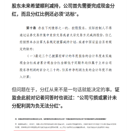
股东未来希望顺利减持，公司首先需要完成现金分
红，而且分红比例还必须“达标”。
但问题在于，分红从来不是一句话就能决定的事。
证
监会此前对记者问答时也说过：“公司亏损或累计未
分配利润为负无法分红”。