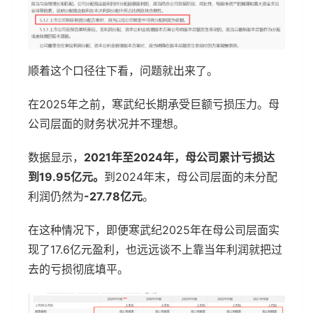
顺着这个口径往下看，问题就出来了。
在2025年之前，寒武纪长期承受巨额亏损压力。母
公司层面的财务状况并不理想。
数据显示，
2021年至2024年，母公司累计亏损达
到19.95亿元。
到2024年末，母公司层面的未分配
利润仍然为
-27.78亿元
。
在这种情况下，即便寒武纪2025年在母公司层面实
现了17.6亿元盈利，也远远谈不上靠当年利润就把过
去的亏损彻底填平。