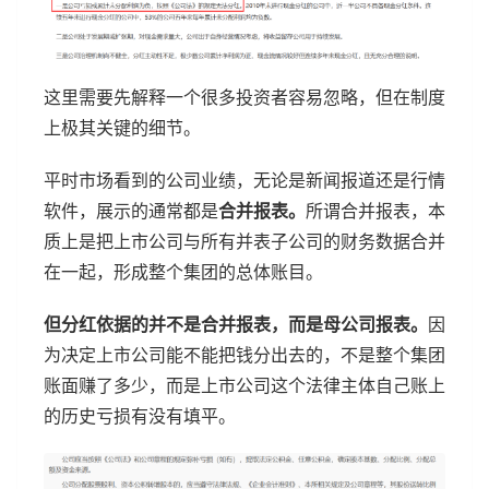
这里需要先解释一个很多投资者容易忽略，但在制度
上极其关键的细节。
平时市场看到的公司业绩，无论是新闻报道还是行情
软件，展示的通常都是
合并报表。
所谓合并报表，本
质上是把上市公司与所有并表子公司的财务数据合并
在一起，形成整个集团的总体账目。
但分红依据的并不是合并报表，而是母公司报表。
因
为决定上市公司能不能把钱分出去的，不是整个集团
账面赚了多少，而是上市公司这个法律主体自己账上
的历史亏损有没有填平。