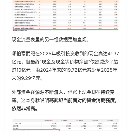
现金流量表里的另一组数据更加直观。
哪怕寒武纪在2025年吸引投资收到的现金高达41.37
亿元，但最终“现金及现金等价物净额”依然减少了超
过10亿元，由2024年末的19.72亿元减少至2025年
末的9.29亿元。
外部资金在源源不断流入，但账上现金却在持续变
薄。这本身就说明
寒武纪当前面对的资金消耗强度，
依然非常高。