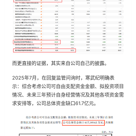
而更直接的证据，其实来自公司自己的披露。
2025年7月，在回复监管问询时，寒武纪明确表
示：综合考虑公司可自由支配资金金额、拟投资项目
情况、未来三年预计自身经营情况及其他各项资金需
求安排等，公司总体资金缺口61.7亿元。