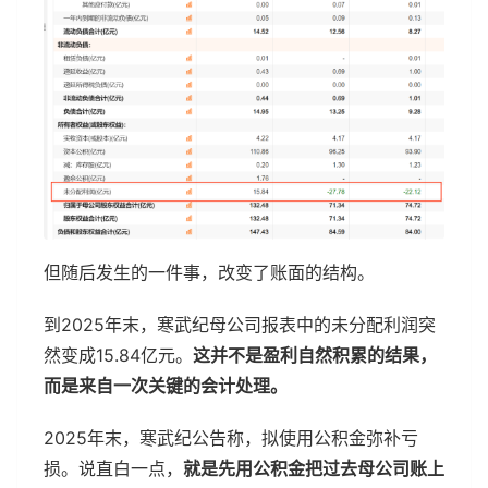
但随后发生的一件事，改变了账面的结构。
到2025年末，寒武纪母公司报表中的未分配利润突
然变成15.84亿元。
这并不是盈利自然积累的结果，
而是来自一次关键的会计处理。
2025年末，寒武纪公告称，拟使用公积金弥补亏
损。说直白一点，
就是先用公积金把过去母公司账上