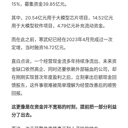
15%，募集资金39.85亿元。
其中，20.54亿元用于大模型芯片项目，14.52亿元
用于大模型软件项目，4.79亿元补充流动资金。
而在此之前，寒武纪已经在2023年4月完成过一次
定增，当时融资16.72亿元。
直白点说，一个经营现金流多年持续净流出、未来资
金缺口依然高企、同时还要依赖外部输血的公司，却
在刚刚实现首次年度盈利之后，立刻拿出巨额现金回
馈股东，这件事很难被简单理解为经营改善后的顺势
回报。
这更像是在资金并不宽裕的时刻，提前把一部分利益
分了出去。