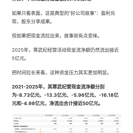
如果只看表面，这是典型的“好公司故事”：盈利兑
现，股东分享成果。
但如果把现金流拉出来，故事就有点变味。
2025年，寒武纪经营活动现金流净额仍然流出接近
5亿元。
把时间拉长来看，这种资金压力其实更加明显。
2021-2025年，其寒武纪营现金流净额分别
为-8.73亿元、-13.3亿元、-5.96亿元、-16.18亿
元和-4.98亿元，净流出合计接近50亿元。