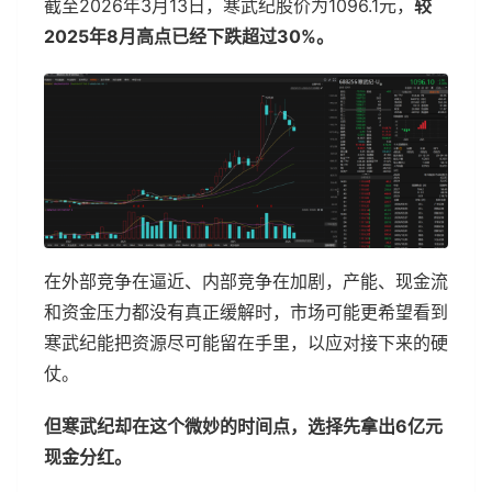
截至2026年3月13日，寒武纪股价为1096.1元，
较
2025年8月高点已经下跌超过30%。
在外部竞争在逼近、内部竞争在加剧，产能、现金流
和资金压力都没有真正缓解时，市场可能更希望看到
寒武纪能把资源尽可能留在手里，以应对接下来的硬
仗。
但寒武纪却在这个微妙的时间点，选择先拿出6亿元
现金分红。