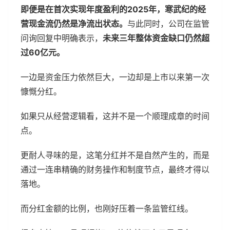
即便是在首次实现年度盈利的2025年，寒武纪的经
营现金流仍然是净流出状态。
与此同时，公司在监管
问询回复中明确表示，
未来三年整体资金缺口仍然超
过60亿元。
一边是资金压力依然巨大，一边却是上市以来第一次
慷慨分红。
如果只从经营逻辑看，这并不是一个顺理成章的时间
点。
更耐人寻味的是，这笔分红并不是自然产生的，而是
通过一连串精确的财务操作和制度节点，最终才得以
落地。
而分红金额的比例，也刚好压着一条监管红线。