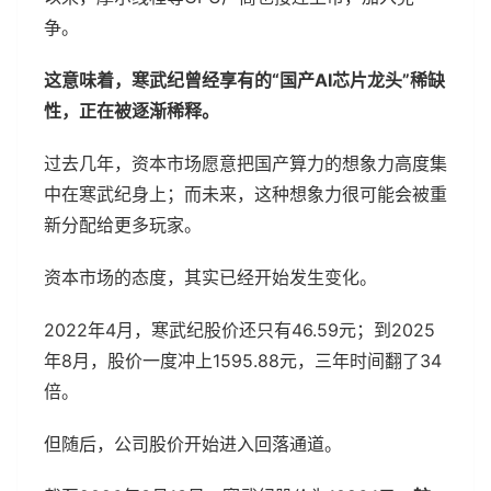
争。
这意味着，寒武纪曾经享有的“国产AI芯片龙头”稀缺
性，正在被逐渐稀释。
过去几年，资本市场愿意把国产算力的想象力高度集
中在寒武纪身上；而未来，这种想象力很可能会被重
新分配给更多玩家。
资本市场的态度，其实已经开始发生变化。
2022年4月，寒武纪股价还只有46.59元；到2025
年8月，股价一度冲上1595.88元，三年时间翻了34
倍。
但随后，公司股价开始进入回落通道。