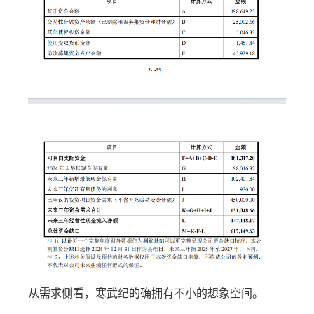
从需求侧看，寒武纪的确拥有不小的想象空间。