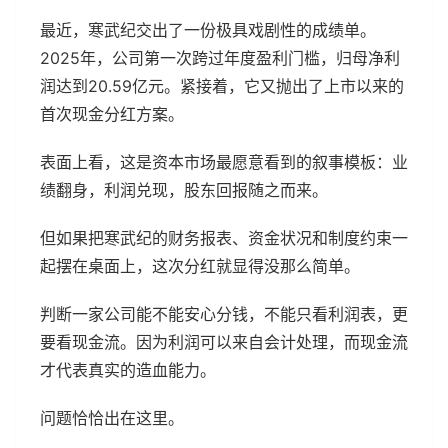
最近，寒武纪交出了一份极具戏剧性的成绩单。
2025年，公司第一次跨过年度盈利门槛，归母净利
润达到20.59亿元。紧接着，它又抛出了上市以来的
首次现金分红方案。
表面上看，这是资本市场最愿意看到的叙事模板：业
绩翻身，利润兑现，股东回报随之而来。
但如果把寒武纪的财务报表、资金状况和制度约束一
起摆在桌面上，这次分红就显得没那么简单。
判断一家公司能不能安心分钱，不能只看利润表，更
要看现金流。因为利润可以来自会计处理，而现金流
才代表真实的造血能力。
问题恰恰出在这里。