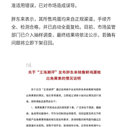
准适用错误，已对市场造成误导。
胖东来表示，其所售鸡蛋均来自正规渠道，手续齐
全、检测合格，并已启动全面复检。目前，市场监管
部门已介入抽样调查，最终结果将依法公示，若确有
问题将立即下架召回。