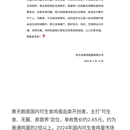
黄天鹅是国内可生食鸡蛋品类开创者，主打“可生
食、无腥、高营养”定位，单枚售价约2.65元，约为
普通鸡蛋的2倍以上。2024年国内可生食鸡蛋市场