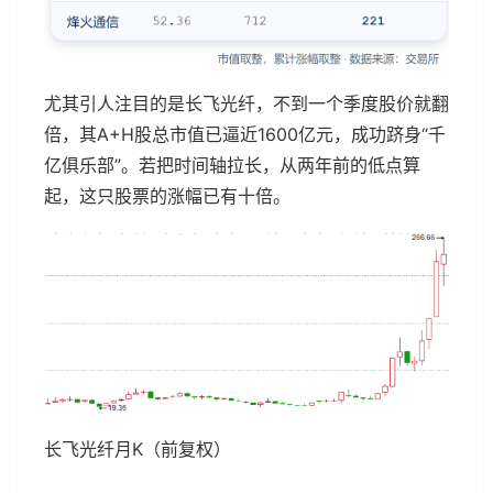
尤其引人注目的是长飞光纤，不到一个季度股价就翻
倍，其A+H股总市值已逼近1600亿元，成功跻身“千
亿俱乐部”。若把时间轴拉长，从两年前的低点算
起，这只股票的涨幅已有十倍。
长飞光纤月K（前复权）