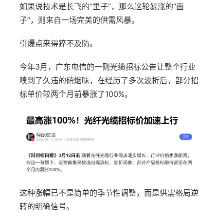
如果说技术是长飞的“里子”，那么这轮暴涨的“面
子”，则来自一场完美的供需风暴。
引爆点来得猝不及防。
今年3月，广东电信的一则光缆招标公告让整个行业
嗅到了久违的硝烟味，在经历了多次波折后，部分招
标单价较两个月前暴涨了100%。
这种涨幅已不是简单的季节性调整，而是供需格局逆
转的明确信号。