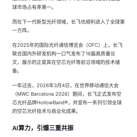
球市场占有率第一。
而在下一代新型光纤领域，长飞也顺利进入了全球第
一方阵。
在2025年的国际光纤通信博览会（OFC）上，长飞
联合国内外研发机构一口气发布了18篇高质量论
文，展示的正是其在空芯光纤等前沿领域的技术储
备。
一年过去，2026年3月4日，在世界移动通信大会
（MWC Barcelona 2026）期间，长飞正式发布空
芯光纤品牌HollowBand®，并宣布一系列引领全球
的空芯光纤技术与商业化成果。
AI算力，引爆三重共振