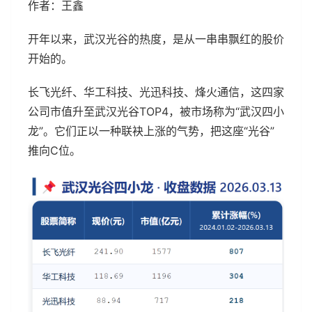
作者：王鑫
开年以来，武汉光谷的热度，是从一串串飘红的股价
开始的。
长飞光纤、华工科技、光迅科技、烽火通信，这四家
公司市值升至武汉光谷TOP4，被市场称为“武汉四小
龙”。它们正以一种联袂上涨的气势，把这座“光谷”
推向C位。