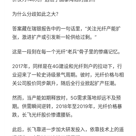
为什么分歧如此之大？
答案藏在瑞银报告中的一句话里，“关注光纤产能扩
张，激进扩产或引发新一轮供给过剩。”
这是一段刻在每一个光纤“老兵”骨子里的惨痛记忆。
2017年，同样是在4G建设和光纤到户的拉动下，行
业迎来了一轮史诗级景气周期。彼时，光纤价格与相
关公司股价同步飙升，随后全行业掀起扩产狂潮。
然而，当产能如期释放时，5G需求落地却远不及预
期。供需瞬间逆转，2018年至2019年，光纤价格暴
跌，长飞光纤股价惨遭腰斩。
此后，长飞靠进一步加大研发投入，依靠技术上的遥