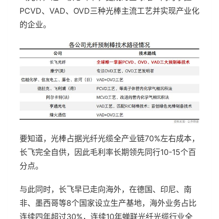
PCVD、VAD、OVD三种光棒主流工艺并实现产业化
的企业。
要知道，光棒占据光纤光缆全产业链70%左右成本，
长飞完全自供，因此毛利率长期领先同行10-15个百
分点。
与此同时，长飞早已走向海外，在德国、印尼、南
非、墨西哥等8个国家设立生产基地，海外业务占比
连续四年超过30%，连续10年蝉联光纤光缆行业全