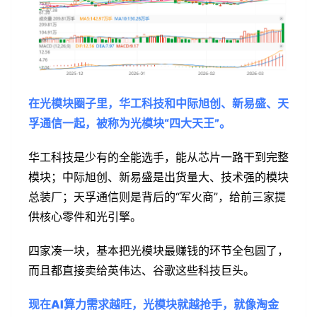
在光模块圈子里，华工科技和中际旭创、新易盛、天
孚通信一起，被称为光模块“四大天王”。
华工科技是少有的全能选手，能从芯片一路干到完整
模块；中际旭创、新易盛是出货量大、技术强的模块
总装厂；天孚通信则是背后的“军火商”，给前三家提
供核心零件和光引擎。
四家凑一块，基本把光模块最赚钱的环节全包圆了，
而且都直接卖给英伟达、谷歌这些科技巨头。
现在AI算力需求越旺，光模块就越抢手，就像淘金