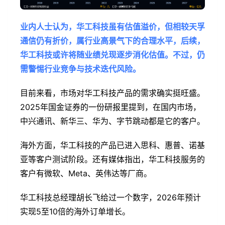
业内人士认为，华工科技虽有估值溢价，但相较天孚
通信仍有折价，属行业高景气下的合理水平，后续，
华工科技或许将随业绩兑现逐步消化估值。不过，仍
需警惕行业竞争与技术迭代风险。
目前来看，市场对华工科技产品的需求确实挺旺盛。
2025年国金证券的一份研报里提到，在国内市场，
中兴通讯、新华三、华为、字节跳动都是它的客户。
海外方面，华工科技的产品已进入思科、惠普、诺基
亚等客户测试阶段。还有媒体指出，华工科技服务的
客户有微软、Meta、英伟达等厂商。
华工科技总经理胡长飞给过一个数字，2026年预计
实现5至10倍的海外订单增长。