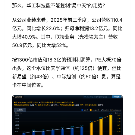
那么，华工科技能不能复制“易中天”的走势？
从公司业绩来看，2025年前三季度，公司营收110.4
亿元，同比增长22.6%；归母净利润13.2亿元，同比
大增40.9%。其中，联接业务（光模块为主）营收
50.9亿元，同比大增52%。
按1300亿市值和18.3亿的预测利润算，PE大概70倍
出头。这个水位比天孚通信（约125倍）便宜，但比
新易盛（约43倍）、中际旭创（约60倍）贵，算是
卡在中间位置。