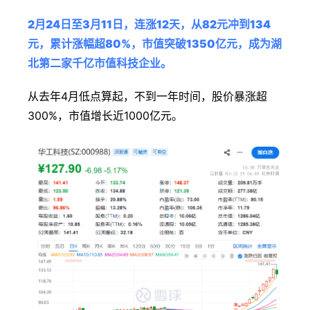
2月24日至3月11日，连涨12天，从82元冲到134
元，累计涨幅超80%，市值突破1350亿元，成为湖
北第二家千亿市值科技企业。
从去年4月低点算起，不到一年时间，股价暴涨超
300%，市值增长近1000亿元。