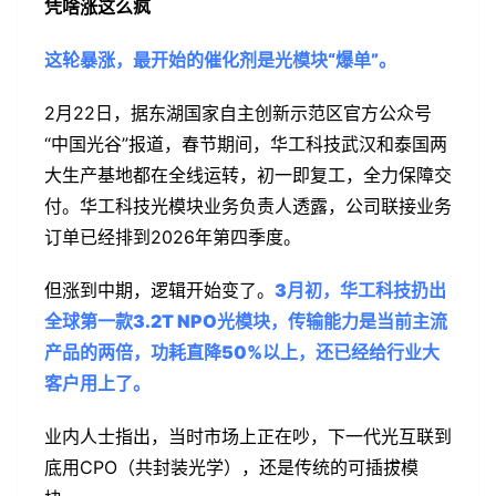
凭啥涨这么疯
这轮暴涨，最开始的催化剂是光模块“爆单”。
2月22日，据东湖国家自主创新示范区官方公众号
“中国光谷”报道，春节期间，华工科技武汉和泰国两
大生产基地都在全线运转，初一即复工，全力保障交
付。华工科技光模块业务负责人透露，公司联接业务
订单已经排到2026年第四季度。
但涨到中期，逻辑开始变了。
3月初，华工科技扔出
全球第一款3.2T NPO光模块，传输能力是当前主流
产品的两倍，功耗直降50%以上，还已经给行业大
客户用上了。
业内人士指出，当时市场上正在吵，下一代光互联到
底用CPO（共封装光学），还是传统的可插拔模