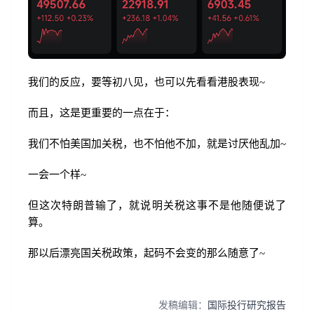
我们的反应，要等初八见，也可以先看看港股表现~
而且，这是更重要的一点在于：
我们不怕美国加关税，也不怕他不加，就是讨厌他乱加~
一会一个样~
但这次特朗普输了，就说明关税这事不是他随便说了
算。
那以后漂亮国关税政策，起码不会变的那么随意了~
发稿编辑：
国际投行研究报告