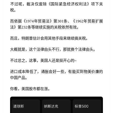
‌不过呢，裁决‌仅废除《国际紧急经济权利法》项下关
税‌。
而依据《1974年贸易法》第301条、《1962年贸易扩展
法》第232条等继续实施的关税‌依然有效‌。
而且，特朗普估计会用其他手段来继续搞关税。
大概就是，这个法律由头不行，那就换个法律由头。
不过总之，这事，美国人还是挺开心的~
进口成本降低了，通胀会好一些，有能买到物美价廉的
中国产品。
你看，美国股市都在涨。