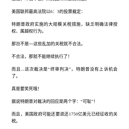
美国联邦最高法院以6：3的投票裁定：
特朗普政府实施的大规模关税措施，缺乏明确法律授
权、属越权行为。
那岂不是~~这些乱加的关税就不合法。
不合法，那就不能继续执行了！
而且...这次裁决是“终审判决”，特朗普没有上诉机会
了。
真是要笑死哦！
据说特朗普对裁决的回应是两个字：“可耻”！
而且，美国政府可能还要退还1750亿美元已经征收的关
税。