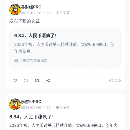
暴财经PRO
2026-02-26 11:50
·
来自文章
发布了新的文章
6.84，人民币涨疯了！
2026年初，人民币对美元持续升值，突破6.84关口，创
年内新高。
点击查看文章详情
229
暴财经PRO
2026-02-26 11:50
·
来自专栏
6.84，人民币涨疯了！
2026年初，人民币对美元持续升值，突破6.84关口，创年内