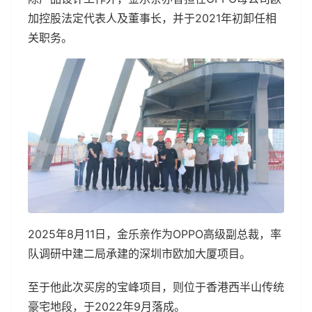
加控股法定代表人及董事长，并于2021年初卸任相
关职务。
2025年8月11日，金乐亲作为OPPO高级副总裁，率
队调研中建二局承建的深圳市欧加大厦项目。
至于他此次买房的宝峰项目，则位于香港西半山传统
豪宅地段，于2022年9月落成。