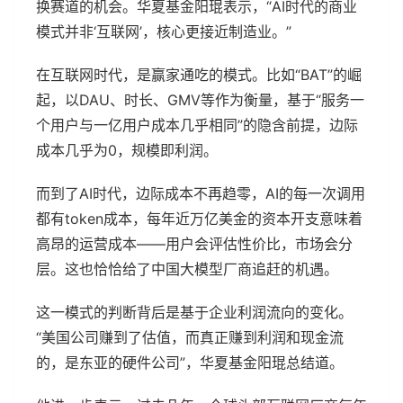
换赛道的机会。华夏基金阳琨表示，“AI时代的商业
模式并非‘互联网’，核心更接近制造业。”
在互联网时代，是赢家通吃的模式。比如“BAT”的崛
起，以DAU、时长、GMV等作为衡量，基于“服务一
个用户与一亿用户成本几乎相同”的隐含前提，边际
成本几乎为0，规模即利润。
而到了AI时代，边际成本不再趋零，AI的每一次调用
都有token成本，每年近万亿美金的资本开支意味着
高昂的运营成本——用户会评估性价比，市场会分
层。这也恰恰给了中国大模型厂商追赶的机遇。
这一模式的判断背后是基于企业利润流向的变化。
“美国公司赚到了估值，而真正赚到利润和现金流
的，是东亚的硬件公司”，华夏基金阳琨总结道。