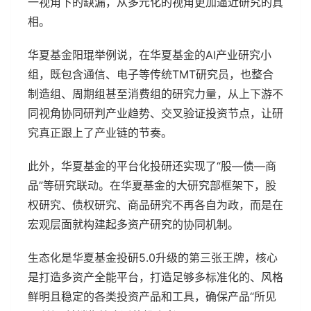
一视角下的缺漏，从多元化的视角更加逼近研究的真
相。
华夏基金阳琨举例说，在华夏基金的AI产业研究小
组，既包含通信、电子等传统TMT研究员，也整合
制造组、周期组甚至消费组的研究力量，从上下游不
同视角协同研判产业趋势、交叉验证投资节点，让研
究真正跟上了产业链的节奏。
此外，华夏基金的平台化投研还实现了“股—债—商
品”等研究联动。在华夏基金的大研究部框架下，股
权研究、债权研究、商品研究不再各自为政，而是在
宏观层面就构建起多资产研究的协同机制。
生态化是华夏基金投研5.0升级的第三张王牌，核心
是打造多资产全能平台，打造足够多标准化的、风格
鲜明且稳定的各类投资产品和工具，确保产品“所见