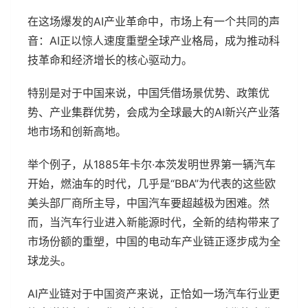
在这场爆发的AI产业革命中，市场上有一个共同的声
音：AI正以惊人速度重塑全球产业格局，成为推动科
技革命和经济增长的核心驱动力。
特别是对于中国来说，中国凭借场景优势、政策优
势、产业集群优势，会成为全球最大的AI新兴产业落
地市场和创新高地。
举个例子，从1885年卡尔·本茨发明世界第一辆汽车
开始，燃油车的时代，几乎是“BBA”为代表的这些欧
美头部厂商所主导，中国汽车要超越极为困难。然
而，当汽车行业进入新能源时代，全新的结构带来了
市场份额的重塑，中国的电动车产业链正逐步成为全
球龙头。
AI产业链对于中国资产来说，正恰如一场汽车行业更