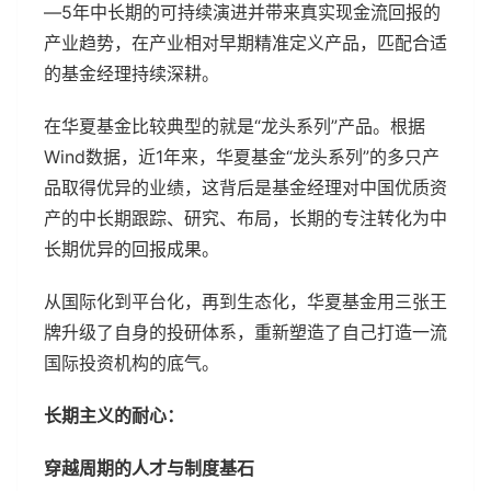
—5年中长期的可持续演进并带来真实现金流回报的
产业趋势，在产业相对早期精准定义产品，匹配合适
的基金经理持续深耕。
在华夏基金比较典型的就是“龙头系列”产品。根据
Wind数据，近1年来，华夏基金“龙头系列”的多只产
品取得优异的业绩，这背后是基金经理对中国优质资
产的中长期跟踪、研究、布局，长期的专注转化为中
长期优异的回报成果。
从国际化到平台化，再到生态化，华夏基金用三张王
牌升级了自身的投研体系，重新塑造了自己打造一流
国际投资机构的底气。
长期主义的耐心：
穿越周期的人才与制度基石