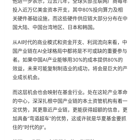
他进一步表示，过去几年，全球头部互联网厂商每年
投入近万亿美金资本开支，其中80%投向算力及相
关硬件基础设施，而这些硬件供应链大部分分布在中
国大陆、中国台湾地区、日本和韩国。
从AI时代的商业模式和资金开支、利润流向来看，中
国产业链在AI全球格局中都将是不可或缺的重要参与
者。如果中国AI产业能够用30%的成本提供80%的
效益，未来可能复制制造业的成功，将会是巨大的产
业成长机会。
而这层机会也会映射在基金行业。处在这轮产业革命
的中心，深深扎根中国产业链的本土资管机构有着一
定优势，其更靠近产业链，更能获得超额的信息，更
加具备“弯道超车”的优势，这或许就是华夏基金要抓
住的“时代的β”。