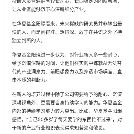
投研人员普遍拥有较长司龄，长期稳定的团队氛围，
让从业者能够沉下心深耕细分产业。
在华夏基金阳琨看来，未来稀缺的研究员并非输出最
快的人，而是问得准、想得深、敢于在共识之外坚持
独立判断的人。
华夏基金阳琨进一步认为，对行业新人多一些耐心，
给予沉潜深耕的时间，让他们在实践中练就AI无法替
代的产业洞察力、前瞻想象力以及穿透市场噪音、直
击本质的判断力。
在新人的培养过程中除了公司需要给予的耐心、沉淀
深耕视角外，更需要自身持续学习的能力。华夏基金
内部的持续学习能力较为突出。比如，华夏基金阳琨
感悟，“自己50多岁了每天要学的东西忙不过来”，对
于新的产业行业知识表现得求知若渴和敬畏。