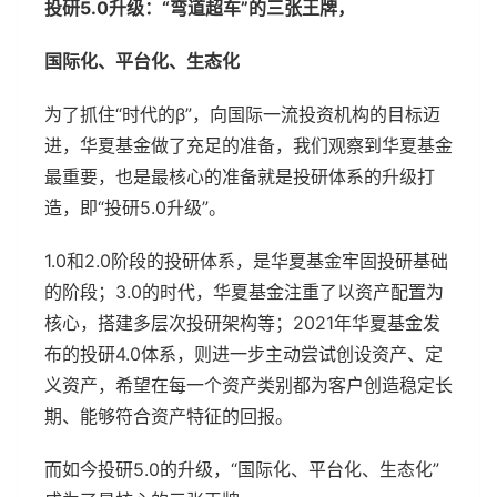
投研5.0升级：“弯道超车”的三张王牌，
国际化、平台化、生态化
为了抓住“时代的β”，向国际一流投资机构的目标迈
进，华夏基金做了充足的准备，我们观察到华夏基金
最重要，也是最核心的准备就是投研体系的升级打
造，即“投研5.0升级”。
1.0和2.0阶段的投研体系，是华夏基金牢固投研基础
的阶段；3.0的时代，华夏基金注重了以资产配置为
核心，搭建多层次投研架构等；2021年华夏基金发
布的投研4.0体系，则进一步主动尝试创设资产、定
义资产，希望在每一个资产类别都为客户创造稳定长
期、能够符合资产特征的回报。
而如今投研5.0的升级，“国际化、平台化、生态化”