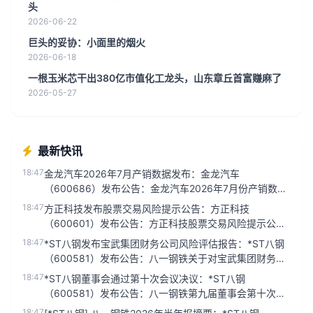
头
2026-06-22
巨头的妥协：小面里的烟火
2026-06-18
一根玉米芯干出380亿市值化工龙头，山东章丘首富赚麻了
2026-05-27
最新快讯
18:47
金龙汽车2026年7月产销数据发布：金龙汽车
（600686）发布公告：金龙汽车2026年7月份产销数据
快报...
18:47
方正科技发布股票交易风险提示公告：方正科技
（600601）发布公告：方正科技股票交易风险提示公
告...
18:47
*ST八钢发布宝武集团财务公司风险评估报告：*ST八钢
（600581）发布公告：八一钢铁关于对宝武集团财务有
限责任公司的...
18:47
*ST八钢董事会通过第十次会议决议：*ST八钢
（600581）发布公告：八一钢铁第九届董事会第十次会
议决议公告...
18:47