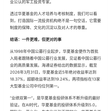
业公认的军工投资专家。
透过华夏基金的人才培养与考核制度，我们可以看
到，打造国际一流投资机构绝不是一句空话，它需要
制度的保障、文化的沉淀以及对人才的尊重。
结语：一件更难，但更对的事
从1998年中国公募行业起步，华夏基金便作为首批
入局者跟随着中国公募行业发展，见证着中国公募行
业的高质量发展。海通证券给出的数据显示，截至
2026年3月31日，华夏基金近5年绝对收益率达到
18.37%，超额收益率达到19.24%，两项指标在13家
大型基金公司中均位列第一。
“业绩双第一”，是华夏基金投研体系不断升级的最好
验证。在AI时代，华夏基金的投研体系升级到5.0，