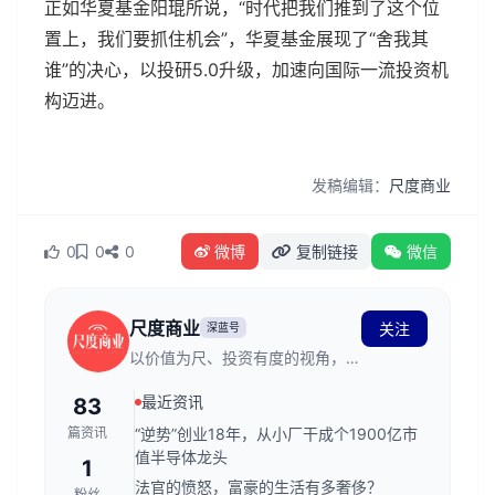
正如华夏基金阳琨所说，“时代把我们推到了这个位
置上，我们要抓住机会”，华夏基金展现了“舍我其
谁”的决心，以投研5.0升级，加速向国际一流投资机
构迈进。
发稿编辑：
尺度商业
0
0
0
微博
复制链接
微信
尺度商业
关注
深蓝号
以价值为尺、投资有度的视角，观
察和洞见商业文明、科技创新（原
最近资讯
83
德林社更名）
篇资讯
“逆势”创业18年，从小厂干成个1900亿市
值半导体龙头
1
法官的愤怒，富豪的生活有多奢侈？
粉丝