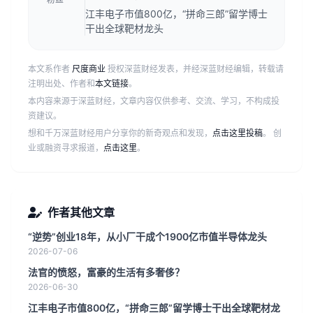
江丰电子市值800亿，“拼命三郎”留学博士
干出全球靶材龙头
本文系作者
尺度商业
授权深蓝财经发表，并经深蓝财经编辑，转载请
注明出处、作者和
本文链接
。
本内容来源于深蓝财经，文章内容仅供参考、交流、学习，不构成投
资建议。
想和千万深蓝财经用户分享你的新奇观点和发现，
点击这里投稿
。 创
业或融资寻求报道，
点击这里
。
作者其他文章
“逆势”创业18年，从小厂干成个1900亿市值半导体龙头
2026-07-06
法官的愤怒，富豪的生活有多奢侈？
2026-06-30
江丰电子市值800亿，“拼命三郎”留学博士干出全球靶材龙