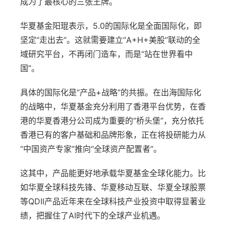
成为了最核心的三张王牌。
华夏基金阳琨表示，5.0的国际化是全面国际化，即
坚定“走出去”。这就需要建立“A+H+美股”联动的全
域研究平台，不再闭门造车，而是“站在世界看中
国”。
具体的国际化是“产品+战略”的共振。在出海国际化
的战略中，华夏基金充分利用了香港平台优势，在香
港的华夏香港分公司成为重要的“桥头堡”，充分依托
香港已有的客户基础和品牌形象，正在将投研能力从
“中国资产专家”推向“全球资产配置者”。
这其中，产品能更好地承载华夏基金全球化能力。比
如华夏全球科技先锋、华夏移动互联、华夏全球股票
等QDII产品近年来在全球科技产业投资中取得显著业
绩，把握住了AI时代下的全球产业机遇。