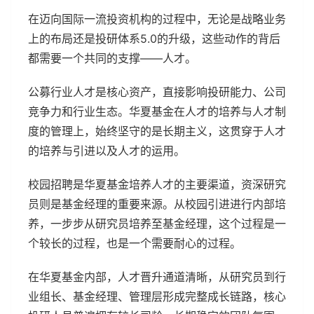
在迈向国际一流投资机构的过程中，无论是战略业务
上的布局还是投研体系5.0的升级，这些动作的背后
都需要一个共同的支撑——人才。
公募行业人才是核心资产，直接影响投研能力、公司
竞争力和行业生态。华夏基金在人才的培养与人才制
度的管理上，始终坚守的是长期主义，这贯穿于人才
的培养与引进以及人才的运用。
校园招聘是华夏基金培养人才的主要渠道，资深研究
员则是基金经理的重要来源。从校园引进进行内部培
养，一步步从研究员培养至基金经理，这个过程是一
个较长的过程，也是一个需要耐心的过程。
在华夏基金内部，人才晋升通道清晰，从研究员到行
业组长、基金经理、管理层形成完整成长链路，核心