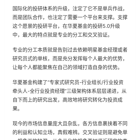
国际化的投研体系的升级，注定了它不是单兵作战，
而是团队合作，也注定了需要一个平台来支撑。支撑
这个愿景的投研平台，在华夏基金的投研5.0升级
中，最大的特点就是专业的分工和交叉验证。
专业的分工本质就是告别过去依赖明星基金经理或者
研究员式的单核，而是充分发挥每个人最大的优势，
让每个人都能聚焦在自己的领域打造自身的优势。
华夏基金构建了“专家式研究员-行业组长/行业投资
牵头人-全行业投资经理”三级架构体系层层递进，从
自下而上的研究出发，高效地将研究转化为投资成
果。
现今的市场信息量庞大且杂乱，各方信息裹挟着不同
的利益和认知立场，真假难辨。交叉验证则是避免单