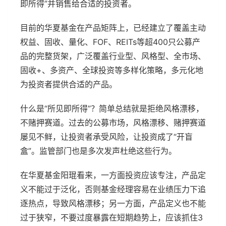
即所得”并销售给合适的投资者。
目前的华夏基金在产品矩阵上，已经建立了覆盖主动
权益、固收、量化、FOF、REITs等超400只公募产
品的完整货架，广泛覆盖行业型、风格型、全市场、
固收+、多资产、全球投资等多样化策略，多元化地
为投资者提供合适的产品。
什么是“所见即所得”？简单总结就是拒绝风格漂移，
不赌押赛道。过去的公募市场，风格漂移、赌押赛道
屡见不鲜，让投资者承受风险，让投资成了“开盲
盒”。监管部门也是多次发声杜绝这些行为。
在华夏基金阳琨看来，一方面投资应该专注，产品定
义不能过于泛化，否则基金经理容易在业绩压力下追
逐热点，导致风格漂移；另一方面，产品定义也不能
过于狭窄，不要过度暴露在短期趋势上，应该抓住3