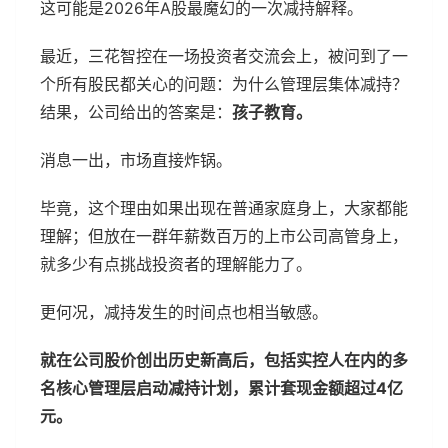
这可能是2026年A股最魔幻的一次减持解释。
最近，三花智控在一场投资者交流会上，被问到了一
个所有股民都关心的问题：为什么管理层集体减持？
结果，公司给出的答案是：
孩子教育。
消息一出，市场直接炸锅。
毕竟，这个理由如果出现在普通家庭身上，大家都能
理解；但放在一群年薪数百万的上市公司高管身上，
就多少有点挑战投资者的理解能力了。
更何况，减持发生的时间点也相当敏感。
就在公司股价创出历史新高后，包括实控人在内的多
名核心管理层启动减持计划，累计套现金额超过4亿
元。