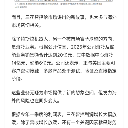
而且，三花智控给市场讲出的新故事，也大多与海外
市场密切相关。
除了特斯拉机器人，另一个被市场寄予厚望的方向，
是液冷业务。根据公开信息，2025年公司液冷及储
能业务销售额合计达到20亿元，其中数据中心液冷
14亿元、储能6亿元。公司还表示，正与美国主要AI
客户密切接触，多款产品处于测试、验证及直接指定
阶段。
这些业务无疑为市场提供了新的想象空间，但发力海
外的风险也在同步变大。
根据今年一季度的利润表，三花智控利润增长大幅放
缓，除了营收增长放缓，还有一个关键因素就是财务