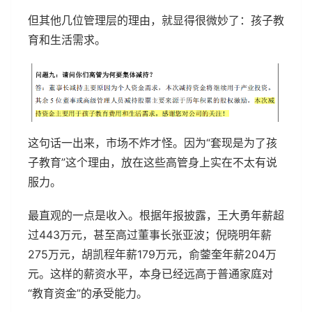
但其他几位管理层的理由，就显得很微妙了：孩子教
育和生活需求。
这句话一出来，市场不炸才怪。因为“套现是为了孩
子教育”这个理由，放在这些高管身上实在不太有说
服力。
最直观的一点是收入。根据年报披露，王大勇年薪超
过443万元，甚至高过董事长张亚波；倪晓明年薪
275万元，胡凯程年薪179万元，俞蓥奎年薪204万
元。这样的薪资水平，本身已经远高于普通家庭对
“教育资金”的承受能力。