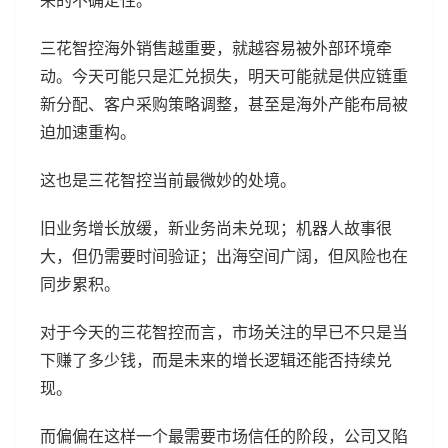
三花智控海外销售越重要，就越容易被外部环境牵
动。今天可能只是汇兑损失，明天可能就是供应链重
新分配、客户采购策略调整，甚至是海外产能布局被
迫加速重构。
这也是三花智控当前最微妙的处境。
旧业务增长放缓，新业务尚未兑现；机器人故事很
大，但仍需要时间验证；出海空间广阔，但风险也在
同步累积。
对于今天的三花智控而言，市场关注的早已不只是当
下赚了多少钱，而是未来的增长逻辑还能否持续兑
现。
而偏偏在这样一个最需要市场信任的阶段，公司又陷