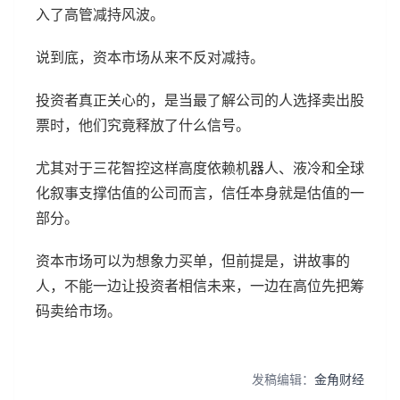
入了高管减持风波。
说到底，资本市场从来不反对减持。
投资者真正关心的，是当最了解公司的人选择卖出股
票时，他们究竟释放了什么信号。
尤其对于三花智控这样高度依赖机器人、液冷和全球
化叙事支撑估值的公司而言，信任本身就是估值的一
部分。
资本市场可以为想象力买单，但前提是，讲故事的
人，不能一边让投资者相信未来，一边在高位先把筹
码卖给市场。
发稿编辑：
金角财经