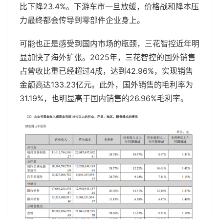
比下降23.4%。下游车市一旦放缓，价格战和降本压
力最终都会传导到零部件企业身上。
可能也正是感受到国内市场的瓶颈，三花智控近年明
显加快了海外扩张。2025年，三花智控的国外销售
占营收比重已经超过4成，达到42.96%，实现销售
金额高达133.23亿元。此外，国外销售的毛利率为
31.19%，也明显高于国内销售的26.96%毛利率。