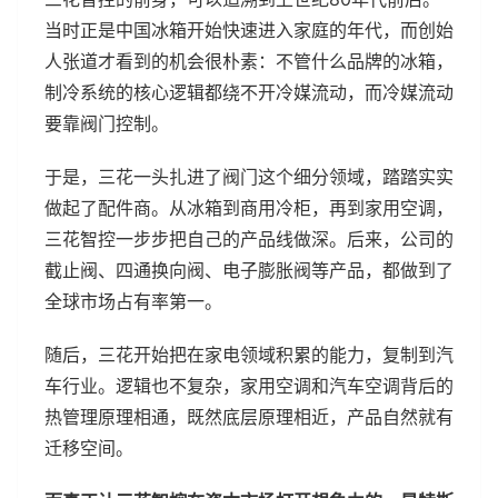
当时正是中国冰箱开始快速进入家庭的年代，而创始
人张道才看到的机会很朴素：不管什么品牌的冰箱，
制冷系统的核心逻辑都绕不开冷媒流动，而冷媒流动
要靠阀门控制。
于是，三花一头扎进了阀门这个细分领域，踏踏实实
做起了配件商。从冰箱到商用冷柜，再到家用空调，
三花智控一步步把自己的产品线做深。后来，公司的
截止阀、四通换向阀、电子膨胀阀等产品，都做到了
全球市场占有率第一。
随后，三花开始把在家电领域积累的能力，复制到汽
车行业。逻辑也不复杂，家用空调和汽车空调背后的
热管理原理相通，既然底层原理相近，产品自然就有
迁移空间。