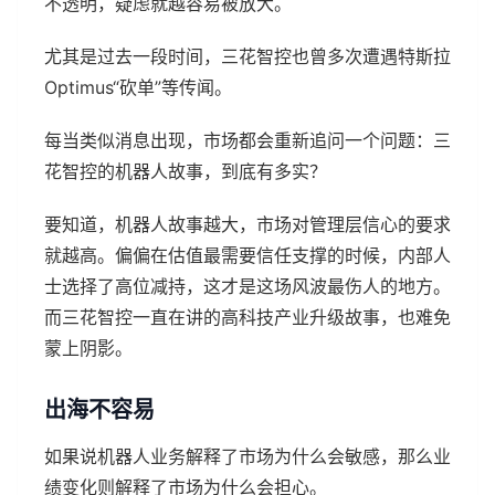
不透明，疑虑就越容易被放大。
尤其是过去一段时间，三花智控也曾多次遭遇特斯拉
Optimus“砍单”等传闻。
每当类似消息出现，市场都会重新追问一个问题：三
花智控的机器人故事，到底有多实？
要知道，机器人故事越大，市场对管理层信心的要求
就越高。偏偏在估值最需要信任支撑的时候，内部人
士选择了高位减持，这才是这场风波最伤人的地方。
而三花智控一直在讲的高科技产业升级故事，也难免
蒙上阴影。
出海不容易
如果说机器人业务解释了市场为什么会敏感，那么业
绩变化则解释了市场为什么会担心。