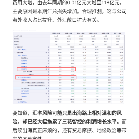
费用大增，由去年同期的0.01亿元大增至1.18亿元，
主要原因是本期汇兑损失增加。合理推测，这与公司
海外收入占比提升、外汇敞口扩大有关。
要知道，
汇率风险可能只是出海路上相对温和的风
险，却已经大幅拖累了三花智控的利润增长水平。
而
后续出海真正麻烦的，还有贸易摩擦、地缘政治等带
来的不确定性。