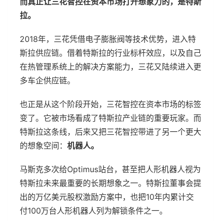
而真正让三花智控在资本市场打开想象力的，是特斯
拉。
2018年，三花凭借电子膨胀阀等技术优势，进入特
斯拉供应链。借着特斯拉的行业标杆效应，以及自己
在热管理系统上的解决方案能力，三花又陆续进入更
多车企供应链。
也正是从这个阶段开始，三花智控在资本市场的标签
变了。它被市场看成了特斯拉产业链的重要玩家。而
特斯拉这条线，后来又把三花智控带进了另一个更大
的想象空间：
机器人。
马斯克多次给Optimus站台，甚至把人形机器人视为
特斯拉未来最重要的长期想象之一。特斯拉董事会提
出的万亿美元股权激励方案中，也把10年内累计交
付100万台人形机器人列为解锁条件之一。