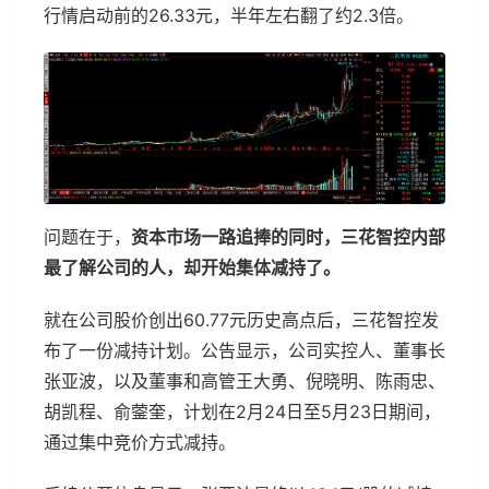
行情启动前的26.33元，半年左右翻了约2.3倍。
问题在于，
资本市场一路追捧的同时，三花智控内部
最了解公司的人，却开始集体减持了。
就在公司股价创出60.77元历史高点后，三花智控发
布了一份减持计划。公告显示，公司实控人、董事长
张亚波，以及董事和高管王大勇、倪晓明、陈雨忠、
胡凯程、俞蓥奎，计划在2月24日至5月23日期间，
通过集中竞价方式减持。