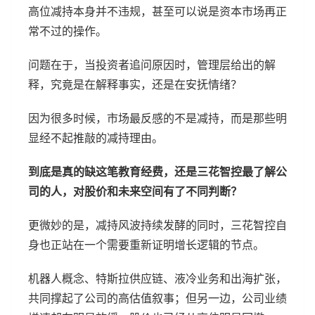
高位减持本身并不违规，甚至可以说是资本市场再正
常不过的操作。
问题在于，当投资者追问原因时，管理层给出的解
释，究竟是在解释事实，还是在安抚情绪？
因为很多时候，市场最反感的不是减持，而是那些明
显经不起推敲的减持理由。
到底是真的缺这笔教育经费，还是三花智控最了解公
司的人，对股价和未来空间有了不同判断？
更微妙的是，减持风波持续发酵的同时，三花智控自
身也正站在一个需要重新证明增长逻辑的节点。
机器人概念、特斯拉供应链、液冷业务和出海扩张，
共同撑起了公司的高估值叙事；但另一边，公司业绩