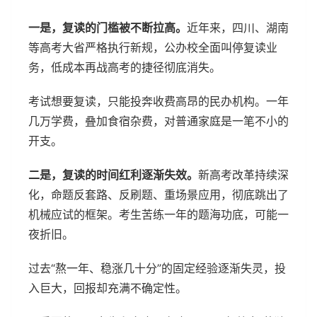
一是，复读的门槛被不断拉高。
近年来，四川、湖南
等高考大省严格执行新规，公办校全面叫停复读业
务，低成本再战高考的捷径彻底消失。
考试想要复读，只能投奔收费高昂的民办机构。一年
几万学费，叠加食宿杂费，对普通家庭是一笔不小的
开支。
二是，复读的时间红利逐渐失效。
新高考改革持续深
化，命题反套路、反刷题、重场景应用，彻底跳出了
机械应试的框架。考生苦练一年的题海功底，可能一
夜折旧。
过去“熬一年、稳涨几十分”的固定经验逐渐失灵，投
入巨大，回报却充满不确定性。