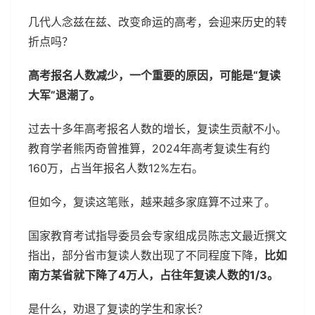
几代人念兹在兹、改变命运的高考，会迎来历史的转
折点吗？
高考报名人数减少，一个重要的原因，可能是“复读
大军”退潮了。
过去十多年高考报名人数的增长，复读生贡献不小。
教育学者熊丙奇曾推算，2024年高考复读生有约
160万，占当年报名人数12%左右。
但如今，复读这笔账，越来越多家庭算不过来了。
国家教育考试指导委员会专家组成员陈志文最近撰文
指出，部分省市复读人数出现了不同程度下降，
比如
南方某省就下降了4万人，占往年复读人数的1/3。
是什么，劝退了复读的学生和家长？