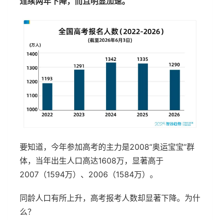
连续两年下降，而且明显加速。
要知道，今年参加高考的主力是2008“奥运宝宝”群
体，当年出生人口高达1608万，显著高于
2007（1594万）、2006（1584万）。
同龄人口有所上升，高考报考人数却显著下降。为什
么？