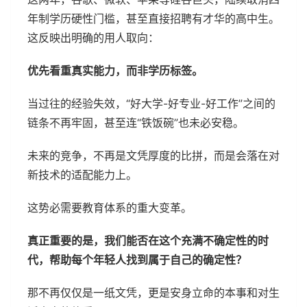
年制学历硬性门槛，甚至直接招聘有才华的高中生。
这反映出明确的用人取向：
优先看重真实能力，而非学历标签。
当过往的经验失效，“好大学-好专业-好工作”之间的
链条不再牢固，甚至连“铁饭碗”也未必安稳。
未来的竞争，不再是文凭厚度的比拼，而是会落在对
新技术的适配能力上。
这势必需要教育体系的重大变革。
真正重要的是，我们能否在这个充满不确定性的时
代，帮助每个年轻人找到属于自己的确定性？
那不再仅仅是一纸文凭，更是安身立命的本事和对生