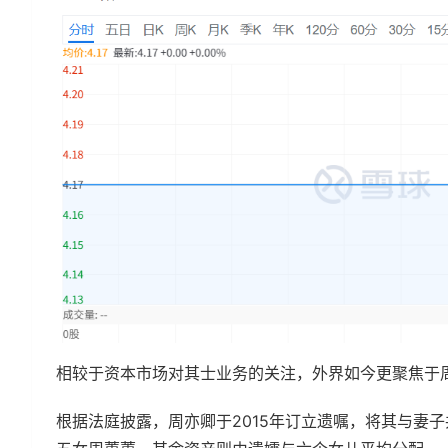
相较于资本市场对其士业务的关注，外界如今更聚焦于
根据法庭披露，周亦卿于2015年订立遗嘱，将其与妻子