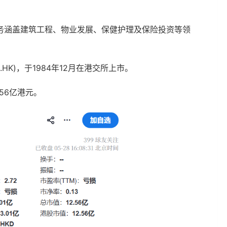
务涵盖建筑工程、物业发展、保健护理及保险投资等领
HK)，于1984年12月在港交所上市。
.56亿港元。