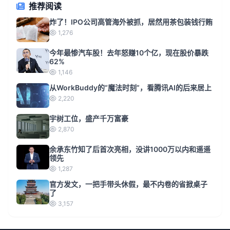
推荐阅读
炸了！IPO公司高管海外被抓，居然用茶包装钱行贿
1,276
今年最惨汽车股！去年怒赚10个亿，现在股价暴跌
62%
1,146
从WorkBuddy的“魔法时刻”，看腾讯AI的后来居上
2,220
宇树工位，盛产千万富豪
2,870
余承东竹知了后首次亮相，没讲1000万以内和遥遥
领先
1,287
官方发文，一把手带头休假，最不内卷的省掀桌子
了
3,157