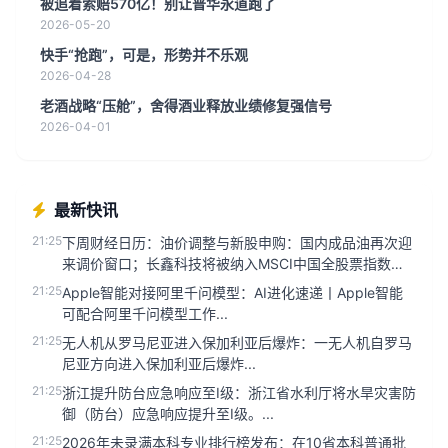
被追着索赔570亿！别让普华永道跑了
2026-05-20
快手“抢跑”，可是，形势并不乐观
2026-04-28
老酒战略“压舱”，舍得酒业释放业绩修复强信号
2026-04-01
最新快讯
21:25
下周财经日历：油价调整与新股申购：国内成品油再次迎
来调价窗口；长鑫科技将被纳入MSCI中国全股票指数；
宇树科技等4只新股...
21:25
Apple智能对接阿里千问模型：AI进化速递丨Apple智能
可配合阿里千问模型工作...
21:25
无人机从罗马尼亚进入保加利亚后爆炸：一无人机自罗马
尼亚方向进入保加利亚后爆炸...
21:25
浙江提升防台应急响应至Ⅰ级：浙江省水利厅将水旱灾害防
御（防台）应急响应提升至Ⅰ级。...
21:25
2026年未录满本科专业排行榜发布：在10省本科普通批