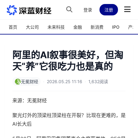
跳转到主内容
登录
注册
首页
大公司
未来科技
金融
新消费
IPO
产城
阿里的AI叙事很美好，但淘
天“养”它很吃力也是真的
无冕财经
·
2026.05.25 11:16
·
1,632阅读
来源：无冕财经
聚光灯外的顶梁柱顶梁柱在开裂？比现在更难的，是
AI长大后