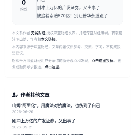
0
位，入驻全网20多个平台，覆盖
刚冲上万亿的广发证券，又出事了
粉丝
1000万+商务人群，中国财经新
被追着索赔570亿！别让普华永道跑了
媒体的中坚力量之一。
本文系作者
无冕财经
授权深蓝财经发表，并经深蓝财经编辑，转载请
注明出处、作者和
本文链接
。
本内容来源于深蓝财经，文章内容仅供参考、交流、学习，不构成投
资建议。
想和千万深蓝财经用户分享你的新奇观点和发现，
点击这里投稿
。 创
业或融资寻求报道，
点击这里
。
作者其他文章
山姆“阿里化”，用魔法对抗魔法，也伤到了自己
2026-06-29
刚冲上万亿的广发证券，又出事了
2026-05-21