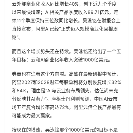
云外部商业化收入同比增长40%，创下近九个季度
以来最快增速；AI相关产品季度收入89.71亿元，连
续11个季度保持三位数同比增长。吴泳铭在财报会上
直接宣布，阿里AI已经“正式迈入规模商业化回报周
期”。
而且这个增长势头还在持续。吴泳铭还给出了一个五
年目标：云和AI商业化年收入突破1000亿美元。
券商也在追着这个方向喊。高盛在最新研报中预计，
阿里2027和2028财年每股盈利将分别恢复增长32%
和54%，理由是“AI与云业务布局领先，估值尚未充
分反映其AI潜力”。摩根士丹利则预测，中国AI云市
场五年复合增长率高达72%，阿里凭借全栈产品最有
可能成为最大赢家。
按现在的增速，吴泳铭那个1000亿美元的目标不是