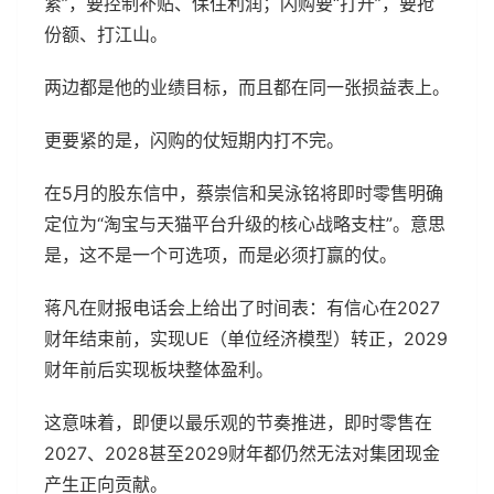
紧”，要控制补贴、保住利润；闪购要“打开”，要抢
份额、打江山。
两边都是他的业绩目标，而且都在同一张损益表上。
更要紧的是，闪购的仗短期内打不完。
在5月的股东信中，蔡崇信和吴泳铭将即时零售明确
定位为“淘宝与天猫平台升级的核心战略支柱”。意思
是，这不是一个可选项，而是必须打赢的仗。
蒋凡在财报电话会上给出了时间表：有信心在2027
财年结束前，实现UE（单位经济模型）转正，2029
财年前后实现板块整体盈利。
这意味着，即便以最乐观的节奏推进，即时零售在
2027、2028甚至2029财年都仍然无法对集团现金
产生正向贡献。