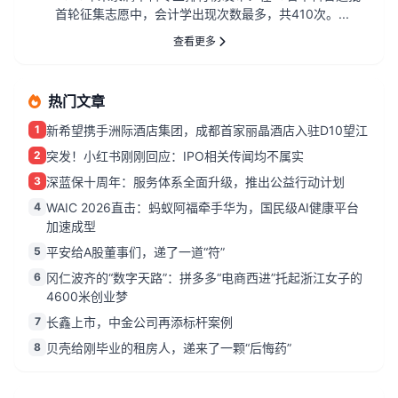
首轮征集志愿中，会计学出现次数最多，共410次。...
查看更多
热门文章
1
新希望携手洲际酒店集团，成都首家丽晶酒店入驻D10望江
2
突发！小红书刚刚回应：IPO相关传闻均不属实
3
深蓝保十周年：服务体系全面升级，推出公益行动计划
4
WAIC 2026直击：蚂蚁阿福牵手华为，国民级AI健康平台
加速成型
5
平安给A股董事们，递了一道“符”
6
冈仁波齐的“数字天路”：拼多多“电商西进”托起浙江女子的
4600米创业梦
7
长鑫上市，中金公司再添标杆案例
8
贝壳给刚毕业的租房人，递来了一颗“后悔药”