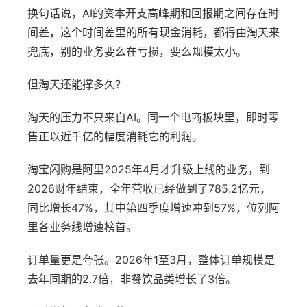
换句话说，AI的资本开支高峰期和回报期之间存在时
间差，这个时间差里的所有现金消耗，都得由淘天来
兜底，别的业务要么在亏损，要么规模太小。
但淘天还能撑多久？
淘天的压力不只来自AI。同一个电商板块里，即时零
售正以近千亿的幅度消耗它的利润。
淘宝闪购是阿里2025年4月才升级上线的业务，到
2026财年结束，全年营收已经做到了785.2亿元，
同比增长47%，其中第四季度增速冲到57%，位列阿
里各业务线增速榜首。
订单量更是夸张。2026年1至3月，整体订单规模是
去年同期的2.7倍，非餐饮品类增长了3倍。