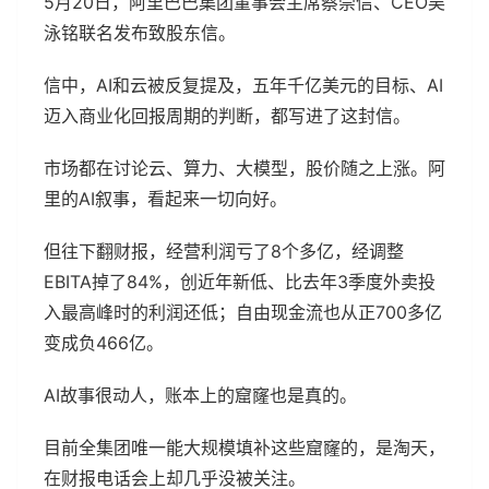
5月20日，阿里巴巴集团董事会主席蔡崇信、CEO吴
泳铭联名发布致股东信。
信中，AI和云被反复提及，五年千亿美元的目标、AI
迈入商业化回报周期的判断，都写进了这封信。
市场都在讨论云、算力、大模型，股价随之上涨。阿
里的AI叙事，看起来一切向好。
但往下翻财报，经营利润亏了8个多亿，经调整
EBITA掉了84%，创近年新低、比去年3季度外卖投
入最高峰时的利润还低；自由现金流也从正700多亿
变成负466亿。
AI故事很动人，账本上的窟窿也是真的。
目前全集团唯一能大规模填补这些窟窿的，是淘天，
在财报电话会上却几乎没被关注。