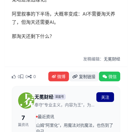
阿里叙事的下半场，大概率变成：AI不需要淘天养
了，但淘天还需要AI。
那淘天还剩下什么？
发稿编辑：
无冕财经
0
0
0
微博
复制链接
微信
无冕财经
关注
深蓝号
奉守“专业主义，内容为王”，为优
质的商业阅读而生。多次获评“年
最近资讯
7
度财经自媒体”，入选胡润百富“广
州最值得投资的企业“榜单50强，
篇资讯
山姆“阿里化”，用魔法对抗魔法，也伤到了
广州市新阶联自媒体分会副会长单
自己