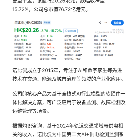
截至午盘，该股报20.26港元，跌幅收窄至
15.72%，公司总市值76.72亿港元。
诺比侃成立于2015年，专注于AI和数字孪生等先进
技术在交通、能源及城市治理等领域的产业化应用。
公司的核心产品为基于全栈式AI行业模型的软硬件一
体化解决方案，可广泛应用于设备监测、故障检测及
运维管理等场景。
根据灼识咨询，基于2024年轨道交通领域与供电相
关的收入，诺比侃为中国第二大AI+供电检测监测系