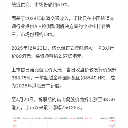
统提供商，市场份额约5.9%。
而基于2024年轨道交通收入，诺比侃在中国轨道交
通行业提供AI+检测监测解决方案的企业中排名第
三，市场份额约1.8%。
2025年12月23日，诺比侃正式登陆港股，IPO发行
价80港元，募资净额约2.57亿港元。
上市首日诺比侃股价大涨，当日收盘价较发行价飙升
363.75%，一举超越金叶国际集团(08549.HK)，成
为2025年港股最牛新股。
至4月20日，拆股后的诺比侃股价曲折上涨至68.50
港元，上市以来累计涨幅756.25%。