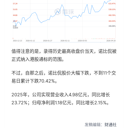
值得注意的是，录得历史最高收盘价当天，诺比侃被
正式纳入港股通标的范围。
不过，自那之后，诺比侃股价大幅下跌，不到11个交
易日累计下跌70.42%。
2025年，公司实现营业收入4.98亿元，同比增长
23.72%；归母净利润1.18亿元，同比增长2.15%。
发稿编辑：
财通社