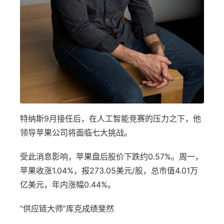
特纳斯9月接任后，在人工智能竞赛的压力之下，他
领导苹果公司将面临七大挑战。
受此消息影响，苹果盘后股价下跌约0.57%。周一，
苹果收涨1.04%，报273.05美元/股，总市值4.01万
亿美元，年内涨幅0.44%。
“供应链大师”库克成绩斐然