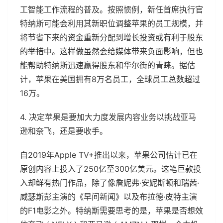
工智能工作流程的普及。按照惯例，新任首席执行官
特纳斯可能会利用其新职位调整苹果的员工规模，并
将节省下来的资金重新分配到增长投资或有利于股东
的举措中。这样做虽然会给媒体带来负面影响，但也
能帮助特纳斯迅速赢得股东和华尔街的青睐。据估
计，苹果在美国拥有8万名员工，全球员工总数超过
16万。
4. 决定苹果是要加大力度发展内容业务以挑战亚马
逊和奈飞，还是要收手。
自2019年Apple TV+推出以来，苹果公司估计已在
原创内容上投入了250亿至300亿美元。这笔巨款投
入却鲜有热门作品，除了像詹妮弗·安妮斯顿和瑞茜·
威瑟斯彭主演的《早间新闻》以及布拉德·皮特主演
的F1电影之外。特纳斯需要思考的是，苹果是否想效