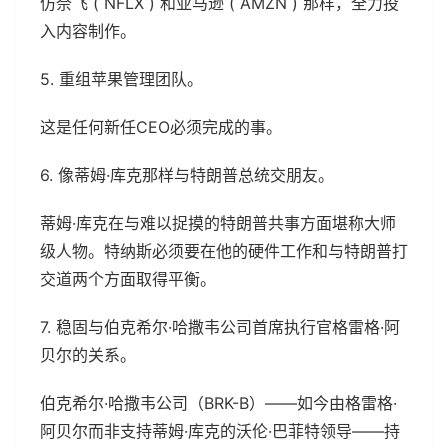
仿奈飞 ( NFLX ) 和亚马逊 ( AMZN ) 那样，全力投
入内容制作。
5. 重组苹果管理团队。
这是任何新任CEO必须完成的事。
6. 像蒂姆·库克那样与特朗普总统交朋友。
蒂姆·库克在与难以捉摸的特朗普共事方面堪称大师
级人物。特纳斯必须要在他的硬件工作和与特朗普打
交道两个方面取得平衡。
7. 稳固与伯克希尔·哈撒韦公司首席执行官格雷格·阿
贝尔的关系。
伯克希尔·哈撒韦公司（BRK-B）——如今由格雷格·
阿贝尔而非支持蒂姆·库克的沃伦·巴菲特领导——持