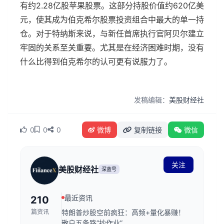
有约2.28亿股苹果股票。这部分持股价值约620亿美
元，使其成为伯克希尔股票投资组合中最大的单一持
仓。对于特纳斯来说，与新任首席执行官阿贝尔建立
牢固的关系至关重要。尤其是在经济困难时期，没有
什么比得到伯克希尔的认可更有说服力了。
发稿编辑：
美股财经社
0
0
0
微博
复制链接
微信
关注
美股财经社
深蓝号
最近资讯
210
篇资讯
特朗普炒股空前疯狂：高频+量化暴赚！
散户五条路“抄作业”