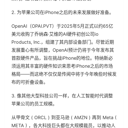
2. 为苹果公司在iPhone之后的未来发展做好准备。
OpenAI（OPAI.PVT）于2025年5月正式以约65亿
美元收购了乔纳森·艾维的AI硬件初创公司io
Products, Inc.，组建了其内部设备部门。尽管近期
发展重心有所调整，OpenAI预计仍将于今年发布其
首款硬件产品，旨在挑战iPhone的地位。特纳斯必
须运用其丰富的硬件知识来思考iPhone之后的市场
格局——而这绝不仅仅是传闻中将于今年晚些时候发
布的可折叠设备。
3. 像其他大型科技公司一样，在人工智能时代调整
苹果公司的员工规模。
从甲骨文 ( ORCL ) 到亚马逊 ( AMZN ) 再到 Meta (
META ) ，各大科技巨头都在大规模裁员，以推动人