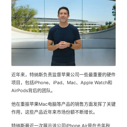
近年来，特纳斯负责监督苹果公司一些最重要的硬件
项目，包括iPhone、iPad、Mac、Apple Watch和
AirPods背后的团队。
他在重振苹果Mac电脑等产品的销售方面发挥了关键
作用，这些产品近年来市场份额不断增长。
特纳斯最近一次展示该公司iPhone Air是在去年秋