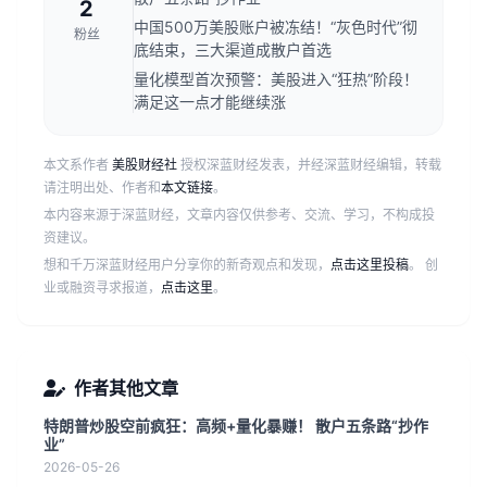
2
中国500万美股账户被冻结！“灰色时代”彻
粉丝
底结束，三大渠道成散户首选
量化模型首次预警：美股进入“狂热”阶段！
满足这一点才能继续涨
本文系作者
美股财经社
授权深蓝财经发表，并经深蓝财经编辑，转载
请注明出处、作者和
本文链接
。
本内容来源于深蓝财经，文章内容仅供参考、交流、学习，不构成投
资建议。
想和千万深蓝财经用户分享你的新奇观点和发现，
点击这里投稿
。 创
业或融资寻求报道，
点击这里
。
作者其他文章
特朗普炒股空前疯狂：高频+量化暴赚！ 散户五条路“抄作
业”
2026-05-26