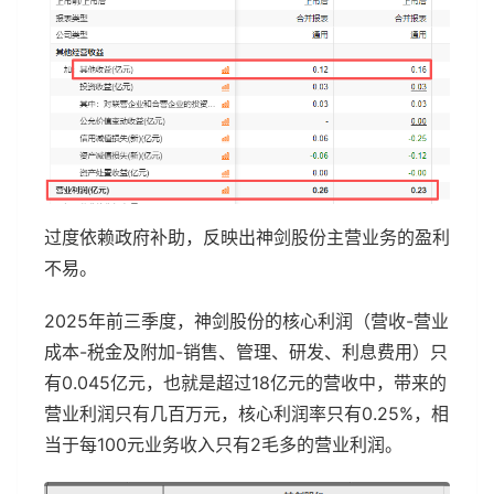
过度依赖政府补助，反映出神剑股份主营业务的盈利
不易。
2025年前三季度，神剑股份的核心利润（营收-营业
成本-税金及附加-销售、管理、研发、利息费用）只
有0.045亿元，也就是超过18亿元的营收中，带来的
营业利润只有几百万元，核心利润率只有0.25%，相
当于每100元业务收入只有2毛多的营业利润。