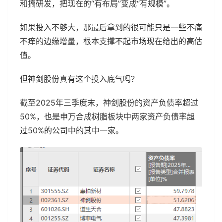
和搞研发，把现在的“有布局”变成“有规模”。
如果投入不够大，那最后拿到的很可能只是一些不痛
不痒的边缘增量，根本支撑不起市场现在给出的高估
值。
但神剑股份真有这个投入底气吗？
截至2025年三季度末，神剑股份的资产负债率超过
50%，也是申万合成树脂板块中两家资产负债率超
过50%的公司中的其中一家。