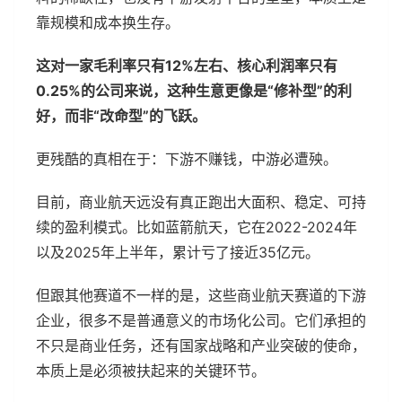
靠规模和成本换生存。
这对一家毛利率只有12%左右、核心利润率只有
0.25%的公司来说，这种生意更像是“修补型”的利
好，而非“改命型”的飞跃。
更残酷的真相在于：下游不赚钱，中游必遭殃。
目前，商业航天远没有真正跑出大面积、稳定、可持
续的盈利模式。比如蓝箭航天，它在2022-2024年
以及2025年上半年，累计亏了接近35亿元。
但跟其他赛道不一样的是，这些商业航天赛道的下游
企业，很多不是普通意义的市场化公司。它们承担的
不只是商业任务，还有国家战略和产业突破的使命，
本质上是必须被扶起来的关键环节。