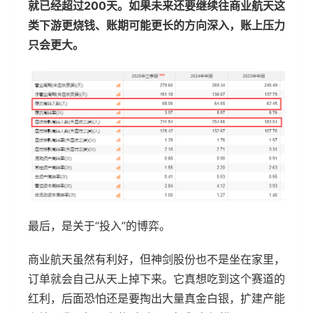
就已经超过200天。如果未来还要继续往商业航天这
类下游更烧钱、账期可能更长的方向深入，账上压力
只会更大。
最后，是关于“投入”的博弈。
商业航天虽然有利好，但神剑股份也不是坐在家里，
订单就会自己从天上掉下来。它真想吃到这个赛道的
红利，后面恐怕还是要掏出大量真金白银，扩建产能