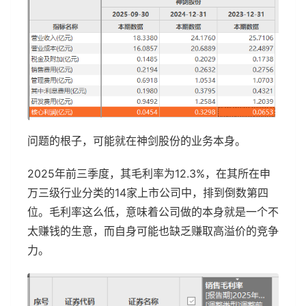
问题的根子，可能就在神剑股份的业务本身。
2025年前三季度，其毛利率为12.3%，在其所在申
万三级行业分类的14家上市公司中，排到倒数第四
位。毛利率这么低，意味着公司做的本身就是一个不
太赚钱的生意，而自身可能也缺乏赚取高溢价的竞争
力。