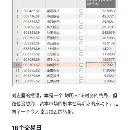
刘志坚的撤退，本是一个“聪明人”识时务的终局，但
谁也没想到，资本市场的剧本在马斯克的扇动下，走
向了一个令人瞠目结舌的转折。
18个交易日