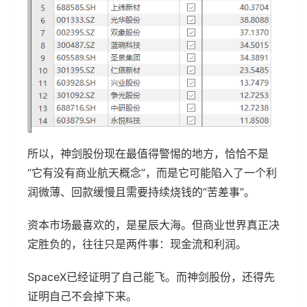
所以，神剑股份现在最值得警惕的地方，恰恰不是
“它有没有商业航天概念”，而是它可能陷入了一个利
润微薄、回款缓慢且需要持续烧钱的“苦差事”。
资本市场最喜欢的，是星辰大海。但商业世界真正决
定胜负的，往往只是两件事：现金流和利润。
SpaceX已经证明了自己能飞。而神剑股份，还得先
证明自己不会掉下来。