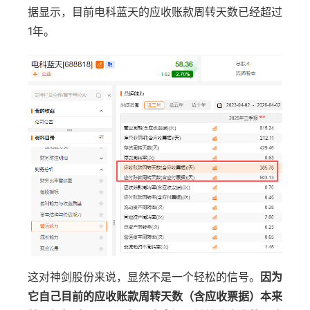
据显示，目前电科蓝天的应收账款周转天数已经超过
1年。
这对神剑股份来说，显然不是一个轻松的信号。
因为
它自己目前的应收账款周转天数（含应收票据）本来