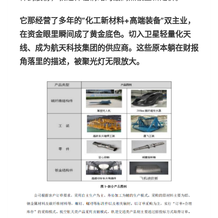
它那经营了多年的“化工新材料+高端装备”双主业，
在资金眼里瞬间成了黄金底色。切入卫星轻量化天
线、成为航天科技集团的供应商。这些原本躺在财报
角落里的描述，被聚光灯无限放大。