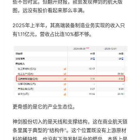
些不合时宜。但翻开财报，就会发现神剑的航天版
图，远没有股价看起来那么丰满。
2025年上半年，其高端装备制造业务实现的收入只
有1.11亿元，营收占比连10%都不够。
更骨感的是它的产业生态位。
神剑股份切入的是天线和支撑结构，这在商业航天链
条里属于典型的“结构件”。这个位置既没有上游原材
料的稀缺性，也没有下游发射平台的壁垒，本质上是