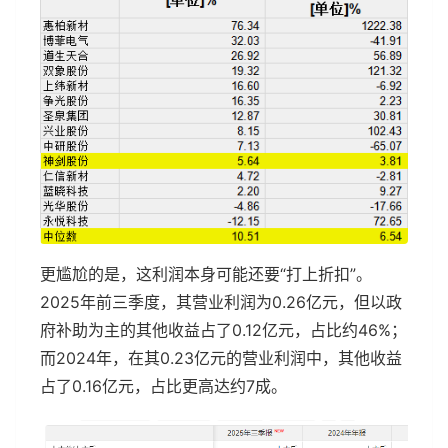
更尴尬的是，这利润本身可能还要“打上折扣”。
2025年前三季度，其营业利润为0.26亿元，但以政
府补助为主的其他收益占了0.12亿元，占比约46%；
而2024年，在其0.23亿元的营业利润中，其他收益
占了0.16亿元，占比更高达约7成。