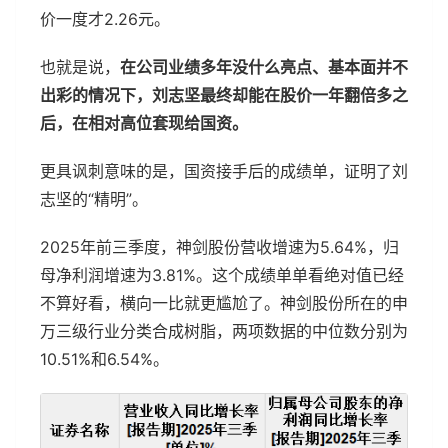
价一度才2.26元。
也就是说，
在公司业绩多年没什么亮点、基本面并不
出彩的情况下，刘志坚最终却能在股价一年翻倍多之
后，在相对高位套现给国资。
更具讽刺意味的是，国资接手后的成绩单，证明了刘
志坚的“精明”。
2025年前三季度，神剑股份营收增速为5.64%，归
母净利润增速为3.81%。这个成绩单单看绝对值已经
不算好看，横向一比就更尴尬了。神剑股份所在的申
万三级行业分类合成树脂，两项数据的中位数分别为
10.51%和6.54%。