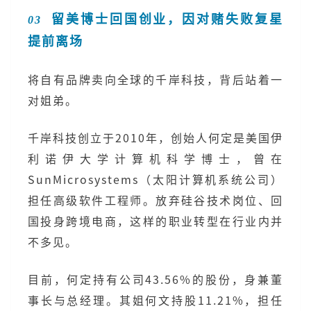
留美博士回国创业，因对赌失败复星
03
提前离场
将自有品牌卖向全球的千岸科技，背后站着一
对姐弟。
千岸科技创立于2010年，创始人何定是美国伊
利诺伊大学计算机科学博士，曾在
SunMicrosystems（太阳计算机系统公司）
担任高级软件工程师。放弃硅谷技术岗位、回
国投身跨境电商，这样的职业转型在行业内并
不多见。
目前，何定持有公司43.56%的股份，身兼董
事长与总经理。其姐何文持股11.21%，担任