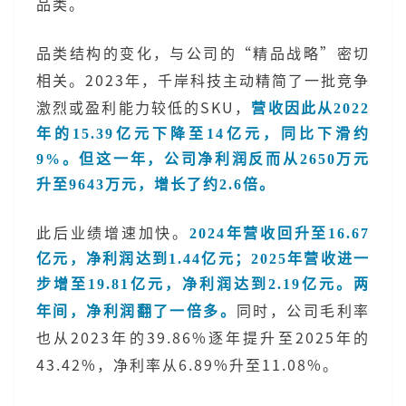
品类。
品类结构的变化，与公司的“精品战略”密切
相关。2023年，千岸科技主动精简了一批竞争
激烈或盈利能力较低的SKU，
营收因此从2022
年的15.39亿元下降至14亿元，同比下滑约
9%。但这一年，公司净利润反而从2650万元
升至9643万元，增长了约2.6倍。
此后业绩增速加快。
2024年营收回升至16.67
亿元，净利润达到1.44亿元；2025年营收进一
步增至19.81亿元，净利润达到2.19亿元。两
同时，公司毛利率
年间，净利润翻了一倍多。
也从2023年的39.86%逐年提升至2025年的
43.42%，净利率从6.89%升至11.08%。