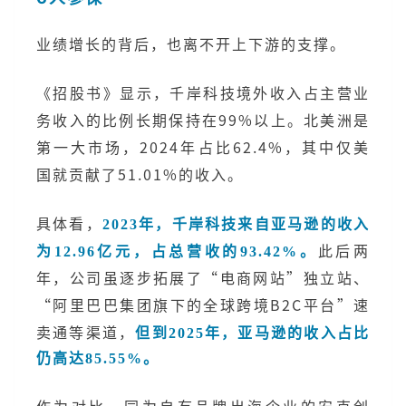
业绩增长的背后，也离不开上下游的支撑。
《招股书》显示，千岸科技境外收入占主营业
务收入的比例长期保持在99%以上。北美洲是
第一大市场，2024年占比62.4%，其中仅美
国就贡献了51.01%的收入。
具体看，
2023年，千岸科技来自亚马逊的收入
此后两
为12.96亿元，占总营收的93.42%。
年，公司虽逐步拓展了“电商网站”独立站、
“阿里巴巴集团旗下的全球跨境B2C平台”速
卖通等渠道，
但到2025年，亚马逊的收入占比
仍高达85.55%。