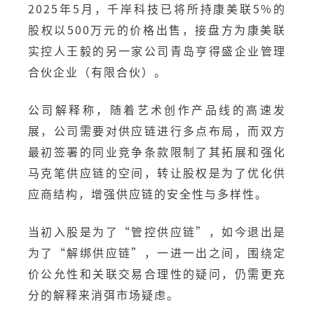
2025年5月，千岸科技已将所持康美联5%的
股权以500万元的价格出售，接盘方为康美联
实控人王毅的另一家公司青岛亨得盛企业管理
合伙企业（有限合伙）。
公司解释称，随着艺术创作产品线的高速发
展，公司需要对供应链进行多点布局，而双方
最初签署的同业竞争条款限制了其拓展和强化
马克笔供应链的空间，转让股权是为了优化供
应商结构，增强供应链的安全性与多样性。
当初入股是为了“管控供应链”，如今退出是
为了“解绑供应链”，一进一出之间，围绕定
价公允性和关联交易合理性的疑问，仍需更充
分的解释来消弭市场疑虑。