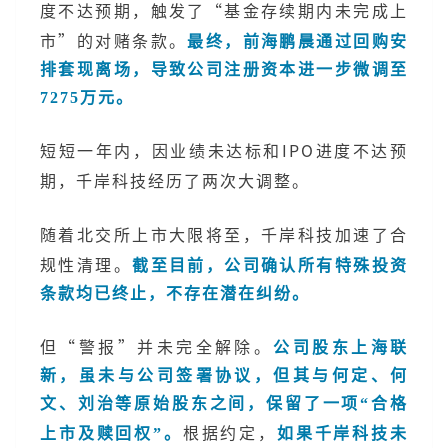
度不达预期，触发了“基金存续期内未完成上
市”的对赌条款。
最终，前海鹏晨通过回购安
排套现离场，导致公司注册资本进一步微调至
7275万元。
短短一年内，因业绩未达标和IPO进度不达预
期，千岸科技经历了两次大调整。
随着北交所上市大限将至，千岸科技加速了合
规性清理。
截至目前，公司确认所有特殊投资
条款均已终止，不存在潜在纠纷。
但“警报”并未完全解除。
公司股东上海联
新，虽未与公司签署协议，但其与何定、何
文、刘治等原始股东之间，保留了一项“合格
根据约定，
上市及赎回权”。
如果千岸科技未