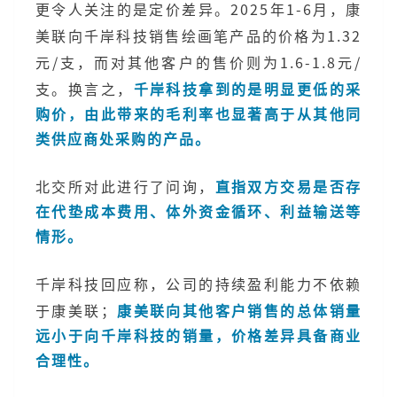
更令人关注的是定价差异。2025年1-6月，康
美联向千岸科技销售绘画笔产品的价格为1.32
元/支，而对其他客户的售价则为1.6-1.8元/
支。换言之，
千岸科技拿到的是明显更低的采
购价，由此带来的毛利率也显著高于从其他同
类供应商处采购的产品。
北交所对此进行了问询，
直指双方交易是否存
在代垫成本费用、体外资金循环、利益输送等
情形。
千岸科技回应称，公司的持续盈利能力不依赖
于康美联；
康美联向其他客户销售的总体销量
远小于向千岸科技的销量，价格差异具备商业
合理性。