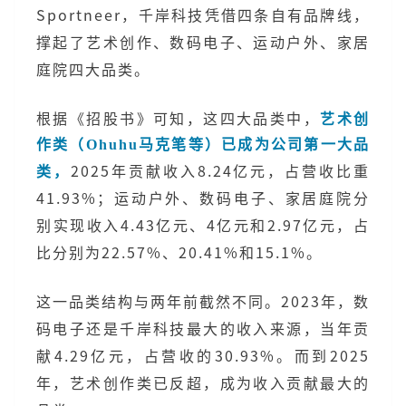
Sportneer，千岸科技凭借四条自有品牌线，
撑起了艺术创作、数码电子、运动户外、家居
庭院四大品类。
根据《招股书》可知，这四大品类中，
艺术创
作类（Ohuhu马克笔等）已成为公司第一大品
2025年贡献收入8.24亿元，占营收比重
类，
41.93%；运动户外、数码电子、家居庭院分
别实现收入4.43亿元、4亿元和2.97亿元，占
比分别为22.57%、20.41%和15.1%。
这一品类结构与两年前截然不同。2023年，数
码电子还是千岸科技最大的收入来源，当年贡
献4.29亿元，占营收的30.93%。而到2025
年，艺术创作类已反超，成为收入贡献最大的