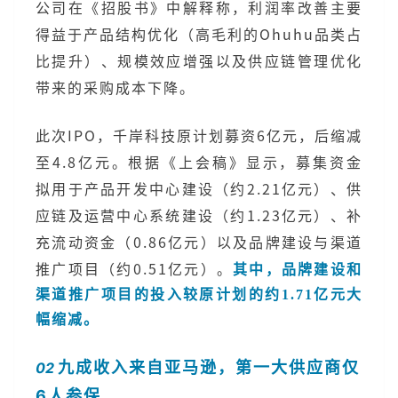
公司在《招股书》中解释称，利润率改善主要
得益于产品结构优化（高毛利的Ohuhu品类占
比提升）、规模效应增强以及供应链管理优化
带来的采购成本下降。
此次IPO，千岸科技原计划募资6亿元，后缩减
至4.8亿元。根据《上会稿》显示，募集资金
拟用于产品开发中心建设（约2.21亿元）、供
应链及运营中心系统建设（约1.23亿元）、补
充流动资金（0.86亿元）以及品牌建设与渠道
推广项目（约0.51亿元）。
其中，品牌建设和
渠道推广项目的投入较原计划的约1.71亿元大
幅缩减。
九成收入来自亚马逊，第一大供应商仅
02
6人参保