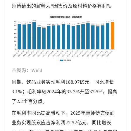
师傅给出的解释为“因售价及原材料价格有利”。
△
图源：Wind
同期，饮品业务实现毛利188.07亿元，同比增长
3.1%；毛利率较2024年的35.3%升至37.5%，提高
了2.2个百分点。
在毛利率同比提高带动下，2025年康师傅方便面
业务实现股东应占净利润22.52亿元，同比增长