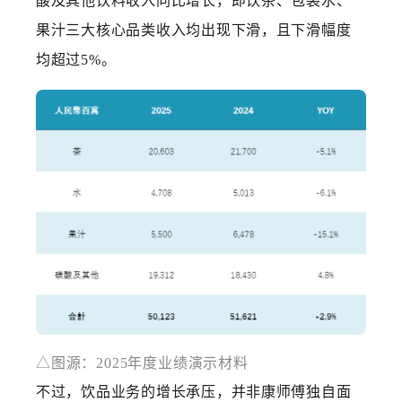
酸及其他饮料收入同比增长，即饮茶、包装水、
果汁三大核心品类收入均出现下滑，且下滑幅度
均超过5%。
△
图源：2025年度业绩演示材料
不过，饮品业务的增长承压，并非康师傅独自面