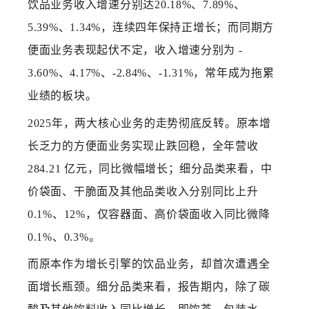
饮品业务收入增速分别达20.18%、7.89%、
5.39%、1.34%，连续四年保持正增长；而同期方
便面业务表现起伏不定，收入增速分别为 -
3.60%、4.17%、-2.84%、-1.31%，常年成为拖累
业绩的板块。
2025年，两大核心业务的走势彻底反转。原本增
长乏力的方便面业务实现止跌回稳，全年营收
284.21 亿元，同比微幅增长；细分品类来看，中
价袋面、干脆面及其他品类收入分别同比上升
0.1%、12%，仅容器面、高价袋面收入同比微降
0.1%、0.3%。
而原本作为增长引擎的饮品业务，却首次遭遇全
面增长瓶颈。细分品类来看，报告期内，除了碳