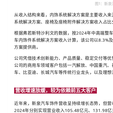
图1：新泉
从收入结构来看，内饰系统解决方案是主要收入来源，
系统解决方案、座椅及座椅附件解决方案收入占比分别
根据弗若斯特沙利文的数据，按2024年中高端整
车内饰件系统解决方案收入计算，该公司以8.3%
方案提供商。
公司凭借技术创新能力、产品质量、稳定交付等优
公司的商用车领域客户包括一汽解放、中国重汽、
车、比亚迪、长城汽车等传统行业龙头，以及理想
营收增速放缓，较为依赖前五大客户
近年来，新泉汽车饰件营收呈持续增长态势，但营收
2024年分别实现营业收入105.48亿元、131.98