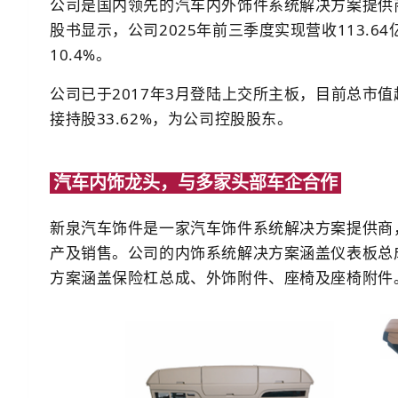
公司是国内领先的汽车内外饰件系统解决方案提供
股书显示，公司2025年前三季度实现营收113.64
10.4%。
公司已于2017年3月登陆上交所主板，目前总市
接持股33.62%，为公司控股股东。
汽车内饰龙头，与多家头部车企合作
新泉汽车饰件是一家汽车饰件系统解决方案提供商
产及销售。公司的内饰系统解决方案涵盖仪表板总
方案涵盖保险杠总成、外饰附件、座椅及座椅附件