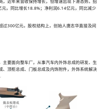
商，近年来营收保持增长，但增速出现下滑态势。招
亿元，同比增长18.8%；净利润6.14亿元，同比减少
值超过300亿元。股权结构上，创始人唐志华直接及间
，主要面向整车厂，从事汽车内外饰总成的研发、生
成、顶柜总成、门板总成及内饰附件，外饰系统解决
。