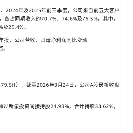
、2024年及2025年前三季度，公司来自前五大客户
元，各占同期收入的70.7%、74.6%及76.5%。其中，
及29.4%。
年年报，公司营收、归母净利润同比变动
分点。
79.SH），截至2026年3月24日，公司A股最新收盘
过新泉投资间接持股24.93%，合计持股33.62%，