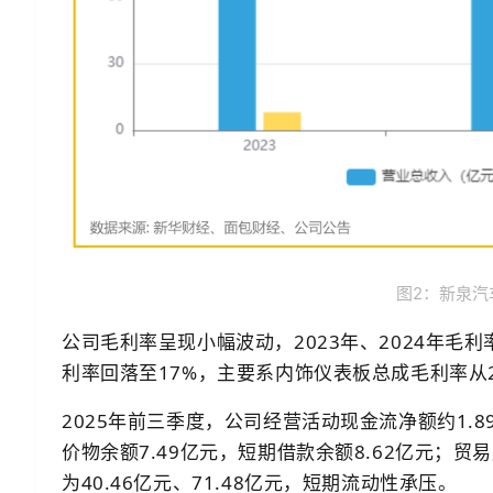
图2：新泉汽
公司毛利率呈现小幅波动，2023年、2024年毛利率
利率回落至17%，主要系内饰仪表板总成毛利率从20
2025年前三季度，公司经营活动现金流净额约1.8
价物余额7.49亿元，短期借款余额8.62亿元；
为40.46亿元、71.48亿元，短期流动性承压。