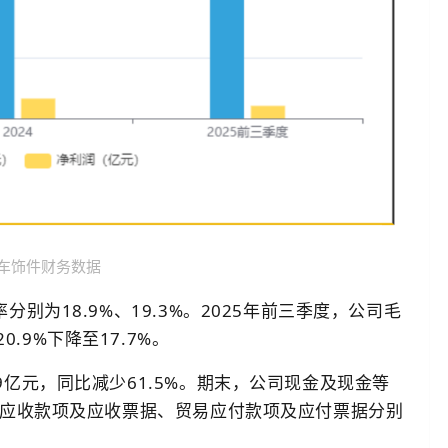
车饰件财务数据
分别为18.9%、19.3%。2025年前三季度，公司毛
.9%下降至17.7%。
9亿元，同比减少61.5%。期末，公司现金及现金等
贸易应收款项及应收票据、贸易应付款项及应付票据分别