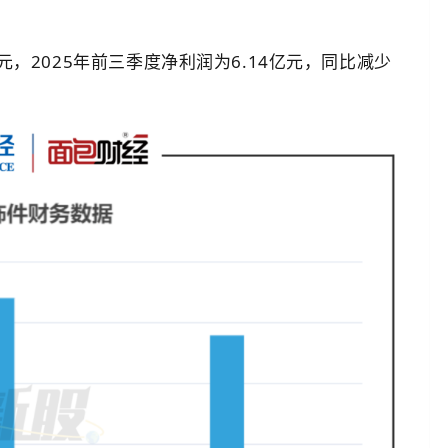
4亿元，2025年前三季度净利润为6.14亿元，同比减少