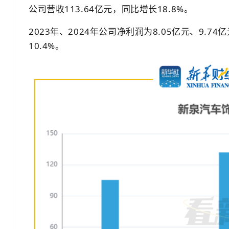
公司营收113.64亿元，同比增长18.8%。
2023年、2024年公司净利润为8.05亿元、9.7
10.4%。