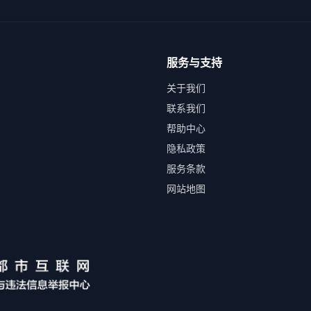
服务与支持
关于我们
联系我们
帮助中心
隐私政策
服务条款
网站地图