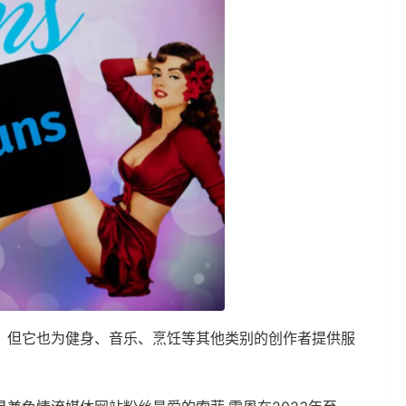
，但它也为健身、音乐、烹饪等其他类别的创作者提供服