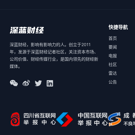
快捷导航
首页
深蓝财经，影响有影响力的人。创立于2011
要闻
年，发源于深蓝财经记者社区，关注资本市场、
电报
公司价值、财经传媒行业，是国内领先的财经新
社区
媒体。
雷达
公告