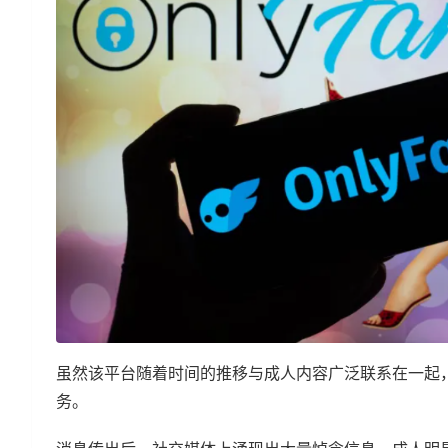
虽然该平台随着时间的推移与成人内容广泛联系在一起
务。